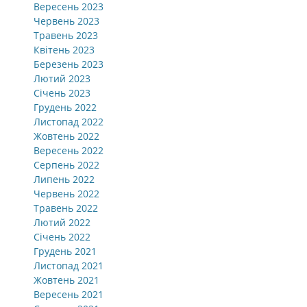
Вересень 2023
Червень 2023
Травень 2023
Квітень 2023
Березень 2023
Лютий 2023
Січень 2023
Грудень 2022
Листопад 2022
Жовтень 2022
Вересень 2022
Серпень 2022
Липень 2022
Червень 2022
Травень 2022
Лютий 2022
Січень 2022
Грудень 2021
Листопад 2021
Жовтень 2021
Вересень 2021