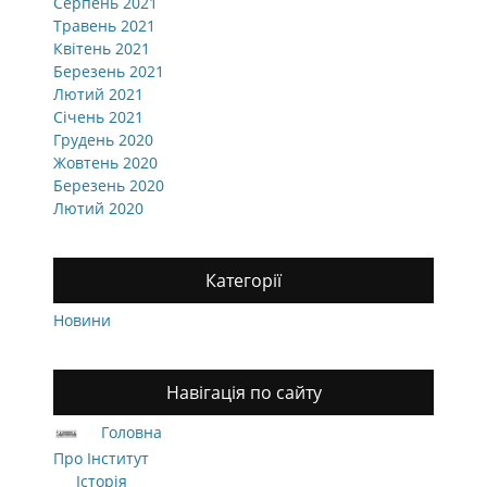
Серпень 2021
Травень 2021
Квітень 2021
Березень 2021
Лютий 2021
Січень 2021
Грудень 2020
Жовтень 2020
Березень 2020
Лютий 2020
Категорії
Новини
Навігація по сайту
Головна
Про Інститут
Історія