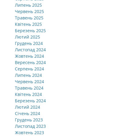
Липень 2025
Червень 2025
Травень 2025
Квітень 2025
Березень 2025
Лютий 2025
Грудень 2024
Листопад 2024
Жовтень 2024
Вересень 2024
Серпень 2024
Липень 2024
Червень 2024
Травень 2024
Квітень 2024
Березень 2024
Лютий 2024
Січень 2024
Грудень 2023
Листопад 2023
Жовтень 2023