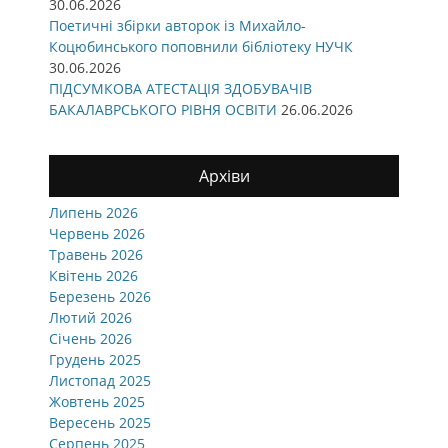
30.06.2026
Поетичні збірки авторок із Михайло-
Коцюбинського поповнили бібліотеку НУЧК
30.06.2026
ПІДСУМКОВА АТЕСТАЦІЯ ЗДОБУВАЧІВ
БАКАЛАВРСЬКОГО РІВНЯ ОСВІТИ
26.06.2026
Архіви
Липень 2026
Червень 2026
Травень 2026
Квітень 2026
Березень 2026
Лютий 2026
Січень 2026
Грудень 2025
Листопад 2025
Жовтень 2025
Вересень 2025
Серпень 2025