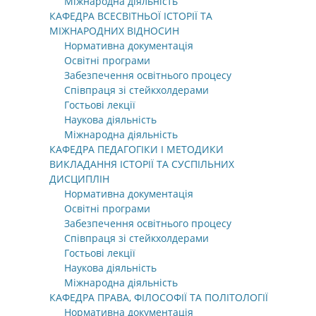
Міжнародна діяльність
КАФЕДРА ВСЕСВІТНЬОЇ ІСТОРІЇ ТА
МІЖНАРОДНИХ ВІДНОСИН
Нормативна документація
Освітні програми
Забезпечення освітнього процесу
Співпраця зі стейкхолдерами
Гостьові лекції
Наукова діяльність
Міжнародна діяльність
КАФЕДРА ПЕДАГОГІКИ І МЕТОДИКИ
ВИКЛАДАННЯ ІСТОРІЇ ТА СУСПІЛЬНИХ
ДИСЦИПЛІН
Нормативна документація
Освітні програми
Забезпечення освітнього процесу
Співпраця зі стейкхолдерами
Гостьові лекції
Наукова діяльність
Міжнародна діяльність
КАФЕДРА ПРАВА, ФІЛОСОФІЇ ТА ПОЛІТОЛОГІЇ
Нормативна документація