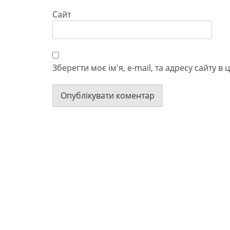
Сайт
Зберегти моє ім'я, e-mail, та адресу сайту 