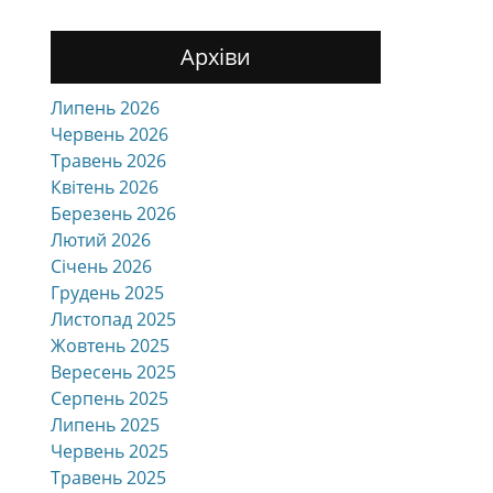
Архіви
Липень 2026
Червень 2026
Травень 2026
Квітень 2026
Березень 2026
Лютий 2026
Січень 2026
Грудень 2025
Листопад 2025
Жовтень 2025
Вересень 2025
Серпень 2025
Липень 2025
Червень 2025
Травень 2025