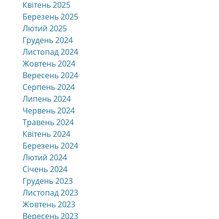
Квітень 2025
Березень 2025
Лютий 2025
Грудень 2024
Листопад 2024
Жовтень 2024
Вересень 2024
Серпень 2024
Липень 2024
Червень 2024
Травень 2024
Квітень 2024
Березень 2024
Лютий 2024
Січень 2024
Грудень 2023
Листопад 2023
Жовтень 2023
Вересень 2023