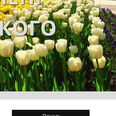
ЬКОГО
Пошук