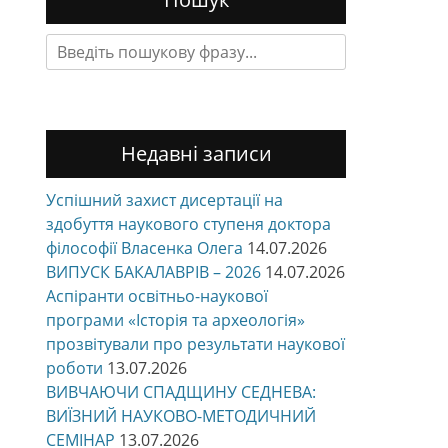
Search
for:
Недавні записи
Успішний захист дисертації на
здобуття наукового ступеня доктора
філософії Власенка Олега
14.07.2026
ВИПУСК БАКАЛАВРІВ – 2026
14.07.2026
Аспіранти освітньо-наукової
програми «Історія та археологія»
прозвітували про результати наукової
роботи
13.07.2026
ВИВЧАЮЧИ СПАДЩИНУ СЕДНЕВА:
ВИЇЗНИЙ НАУКОВО-МЕТОДИЧНИЙ
СЕМІНАР
13.07.2026