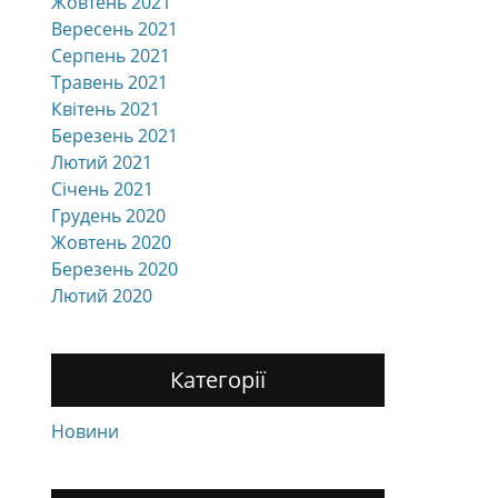
Жовтень 2021
Вересень 2021
Серпень 2021
Травень 2021
Квітень 2021
Березень 2021
Лютий 2021
Січень 2021
Грудень 2020
Жовтень 2020
Березень 2020
Лютий 2020
Категорії
Новини