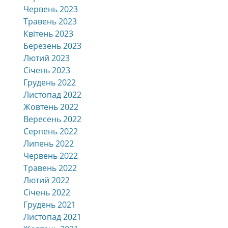
Червень 2023
Травень 2023
Квітень 2023
Березень 2023
Лютий 2023
Січень 2023
Грудень 2022
Листопад 2022
Жовтень 2022
Вересень 2022
Серпень 2022
Липень 2022
Червень 2022
Травень 2022
Лютий 2022
Січень 2022
Грудень 2021
Листопад 2021