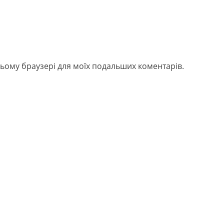
в цьому браузері для моїх подальших коментарів.