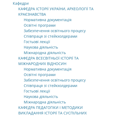
Кафедри
КАФЕДРА ІСТОРІЇ УКРАЇНИ, АРХЕОЛОГІЇ ТА
КРАЄЗНАВСТВА
Нормативна документація
Освітні програми
Забезпечення освітнього процесу
Співпраця зі стейкхолдерами
Гостьові лекції
Наукова діяльність
Міжнародна діяльність
КАФЕДРА ВСЕСВІТНЬОЇ ІСТОРІЇ ТА
МІЖНАРОДНИХ ВІДНОСИН
Нормативна документація
Освітні програми
Забезпечення освітнього процесу
Співпраця зі стейкхолдерами
Гостьові лекції
Наукова діяльність
Міжнародна діяльність
КАФЕДРА ПЕДАГОГІКИ І МЕТОДИКИ
ВИКЛАДАННЯ ІСТОРІЇ ТА СУСПІЛЬНИХ