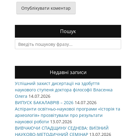
Пошук
Search
for:
Недавні записи
Успішний захист дисертації на здобуття
наукового ступеня доктора філософії Власенка
Олега
14.07.2026
ВИПУСК БАКАЛАВРІВ – 2026
14.07.2026
Аспіранти освітньо-наукової програми «Історія та
археологія» прозвітували про результати
наукової роботи
13.07.2026
ВИВЧАЮЧИ СПАДЩИНУ СЕДНЕВА: ВИЇЗНИЙ
НАУКОВО-МЕТОДИЧНИЙ СЕМІНАР
13.07.2026