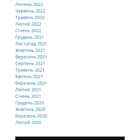
Липень 2022
Червень 2022
Травень 2022
Лютий 2022
Січень 2022
Грудень 2021
Листопад 2021
Жовтень 2021
Вересень 2021
Серпень 2021
Травень 2021
Квітень 2021
Березень 2021
Лютий 2021
Січень 2021
Грудень 2020
Жовтень 2020
Березень 2020
Лютий 2020