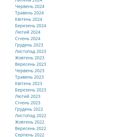
Червень 2024
Травень 2024
Квітень 2024
Березень 2024
Лютий 2024
Січень 2024
Грудень 2023
Листопад 2023
Жовтень 2023
Вересень 2023
Червень 2023
Травень 2023
Квітень 2023
Березень 2023
Лютий 2023
Січень 2023
Грудень 2022
Листопад 2022
Жовтень 2022
Вересень 2022
Серпень 2022