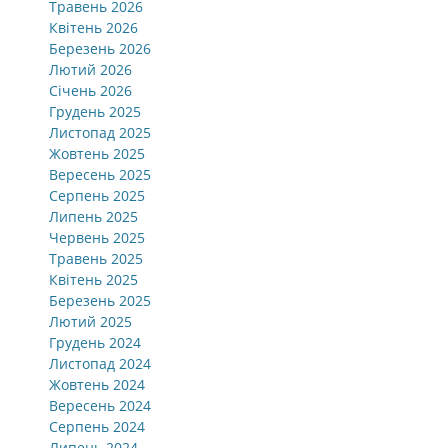
Травень 2026
Квітень 2026
Березень 2026
Лютий 2026
Січень 2026
Грудень 2025
Листопад 2025
Жовтень 2025
Вересень 2025
Серпень 2025
Липень 2025
Червень 2025
Травень 2025
Квітень 2025
Березень 2025
Лютий 2025
Грудень 2024
Листопад 2024
Жовтень 2024
Вересень 2024
Серпень 2024
Липень 2024