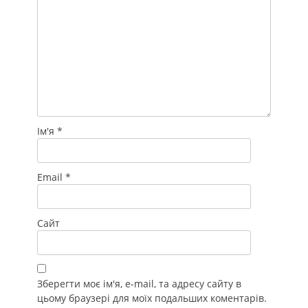
Ім'я
*
Email
*
Сайт
Зберегти моє ім'я, e-mail, та адресу сайту в
цьому браузері для моїх подальших коментарів.