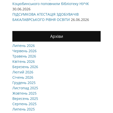
Коцюбинського поповнили бібліотеку НУЧК
30.06.2026
ПІДСУМКОВА АТЕСТАЦІЯ ЗДОБУВАЧІВ
БАКАЛАВРСЬКОГО РІВНЯ ОСВІТИ
26.06.2026
Архіви
Липень 2026
Червень 2026
Травень 2026
Квітень 2026
Березень 2026
Лютий 2026
Січень 2026
Грудень 2025
Листопад 2025
Жовтень 2025
Вересень 2025
Серпень 2025
Липень 2025