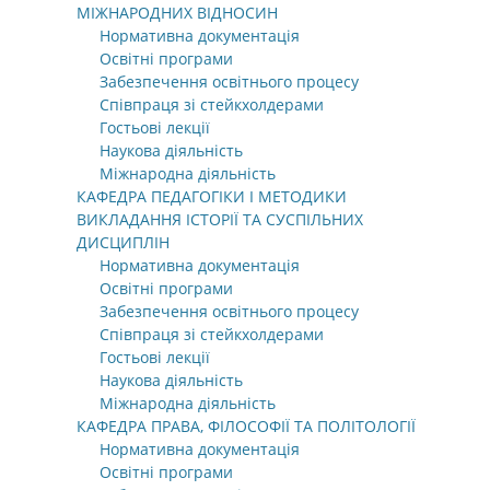
МІЖНАРОДНИХ ВІДНОСИН
Нормативна документація
Освітні програми
Забезпечення освітнього процесу
Співпраця зі стейкхолдерами
Гостьові лекції
Наукова діяльність
Міжнародна діяльність
КАФЕДРА ПЕДАГОГІКИ І МЕТОДИКИ
ВИКЛАДАННЯ ІСТОРІЇ ТА СУСПІЛЬНИХ
ДИСЦИПЛІН
Нормативна документація
Освітні програми
Забезпечення освітнього процесу
Співпраця зі стейкхолдерами
Гостьові лекції
Наукова діяльність
Міжнародна діяльність
КАФЕДРА ПРАВА, ФІЛОСОФІЇ ТА ПОЛІТОЛОГІЇ
Нормативна документація
Освітні програми