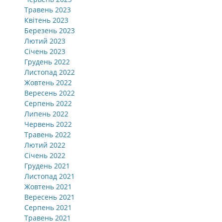
Травень 2023
Квітень 2023
Березень 2023
Лютий 2023
Січень 2023
Грудень 2022
Листопад 2022
Жовтень 2022
Вересень 2022
Серпень 2022
Липень 2022
Червень 2022
Травень 2022
Лютий 2022
Січень 2022
Грудень 2021
Листопад 2021
Жовтень 2021
Вересень 2021
Серпень 2021
Травень 2021