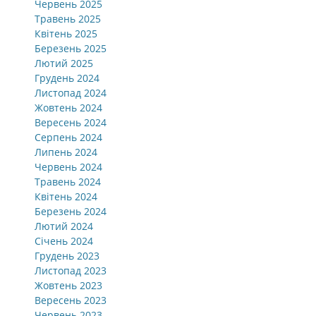
Червень 2025
Травень 2025
Квітень 2025
Березень 2025
Лютий 2025
Грудень 2024
Листопад 2024
Жовтень 2024
Вересень 2024
Серпень 2024
Липень 2024
Червень 2024
Травень 2024
Квітень 2024
Березень 2024
Лютий 2024
Січень 2024
Грудень 2023
Листопад 2023
Жовтень 2023
Вересень 2023
Червень 2023