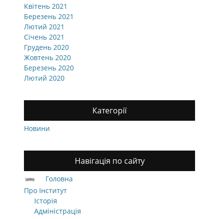
Квітень 2021
Березень 2021
Лютий 2021
Січень 2021
Грудень 2020
Жовтень 2020
Березень 2020
Лютий 2020
Категорії
Новини
Навігація по сайту
Головна
Про Інститут
Історія
Адміністрація