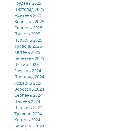
Грудень 2025
Листопад 2025
Жовтень 2025
Вересень 2025
Серпень 2025
Липень 2025
Червень 2025
Травень 2025
Квітень 2025
Березень 2025
Лютий 2025
Грудень 2024
Листопад 2024
Жовтень 2024
Вересень 2024
Серпень 2024
Липень 2024
Червень 2024
Травень 2024
Квітень 2024
Березень 2024