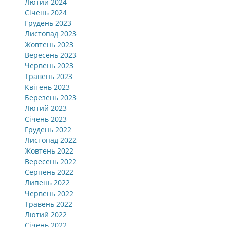
Лютий 2024
Січень 2024
Грудень 2023
Листопад 2023
Жовтень 2023
Вересень 2023
Червень 2023
Травень 2023
Квітень 2023
Березень 2023
Лютий 2023
Січень 2023
Грудень 2022
Листопад 2022
Жовтень 2022
Вересень 2022
Серпень 2022
Липень 2022
Червень 2022
Травень 2022
Лютий 2022
Січень 2022