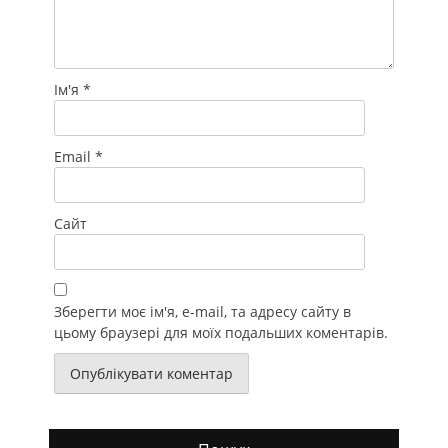
Ім'я
*
Email
*
Сайт
Зберегти моє ім'я, e-mail, та адресу сайту в
цьому браузері для моїх подальших коментарів.