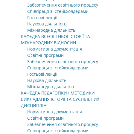
Забезпечення освітнього процесу
Співпраця зі стейкхолдерами
Гостьові лекції
Наукова діяльність
Міжнародна діяльність
КАФЕДРА ВСЕСВІТНЬОЇ ІСТОРІЇ ТА
МІЖНАРОДНИХ ВІДНОСИН
Нормативна документація
Освітні програми
Забезпечення освітнього процесу
Співпраця зі стейкхолдерами
Гостьові лекції
Наукова діяльність
Міжнародна діяльність
КАФЕДРА ПЕДАГОГІКИ І МЕТОДИКИ
ВИКЛАДАННЯ ІСТОРІЇ ТА СУСПІЛЬНИХ
ДИСЦИПЛІН
Нормативна документація
Освітні програми
Забезпечення освітнього процесу
Співпраця зі стейкхолдерами