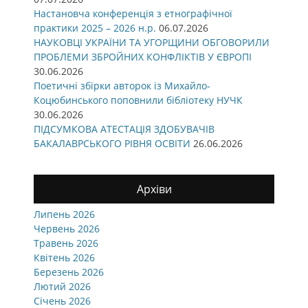
Настановча конференція з етнографічної
практики 2025 – 2026 н.р.
06.07.2026
НАУКОВЦІ УКРАЇНИ ТА УГОРЩИНИ ОБГОВОРИЛИ
ПРОБЛЕМИ ЗБРОЙНИХ КОНФЛІКТІВ У ЄВРОПІ
30.06.2026
Поетичні збірки авторок із Михайло-
Коцюбинського поповнили бібліотеку НУЧК
30.06.2026
ПІДСУМКОВА АТЕСТАЦІЯ ЗДОБУВАЧІВ
БАКАЛАВРСЬКОГО РІВНЯ ОСВІТИ
26.06.2026
Архіви
Липень 2026
Червень 2026
Травень 2026
Квітень 2026
Березень 2026
Лютий 2026
Січень 2026