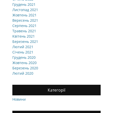
Грудень 2021
Листопад 2021
Жовтень 2021
Вересень 2021
Серпень 2021
Травень 2021
Квітень 2021
Березень 2021
Лютий 2021
Січень 2021
Грудень 2020
Жовтень 2020
Березень 2020
Лютий 2020
Категорії
Новини