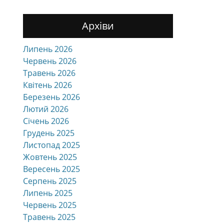
Архіви
Липень 2026
Червень 2026
Травень 2026
Квітень 2026
Березень 2026
Лютий 2026
Січень 2026
Грудень 2025
Листопад 2025
Жовтень 2025
Вересень 2025
Серпень 2025
Липень 2025
Червень 2025
Травень 2025