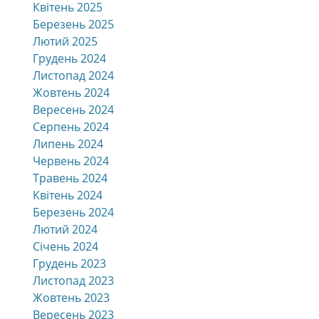
Квітень 2025
Березень 2025
Лютий 2025
Грудень 2024
Листопад 2024
Жовтень 2024
Вересень 2024
Серпень 2024
Липень 2024
Червень 2024
Травень 2024
Квітень 2024
Березень 2024
Лютий 2024
Січень 2024
Грудень 2023
Листопад 2023
Жовтень 2023
Вересень 2023