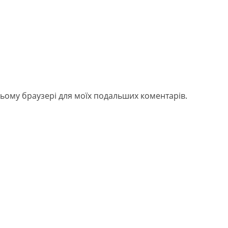
в цьому браузері для моїх подальших коментарів.