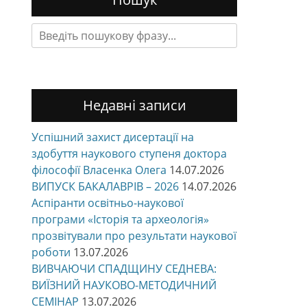
Search
for:
Недавні записи
Успішний захист дисертації на
здобуття наукового ступеня доктора
філософії Власенка Олега
14.07.2026
ВИПУСК БАКАЛАВРІВ – 2026
14.07.2026
Аспіранти освітньо-наукової
програми «Історія та археологія»
прозвітували про результати наукової
роботи
13.07.2026
ВИВЧАЮЧИ СПАДЩИНУ СЕДНЕВА:
ВИЇЗНИЙ НАУКОВО-МЕТОДИЧНИЙ
СЕМІНАР
13.07.2026