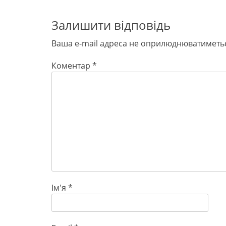
Залишити відповідь
Ваша e-mail адреса не оприлюднюватиметь
Коментар
*
Ім'я
*