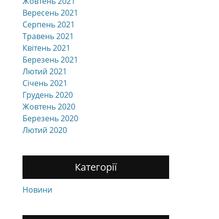
Жовтень 2021
Вересень 2021
Серпень 2021
Травень 2021
Квітень 2021
Березень 2021
Лютий 2021
Січень 2021
Грудень 2020
Жовтень 2020
Березень 2020
Лютий 2020
Категорії
Новини