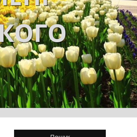
ЬКОГО
Пошук