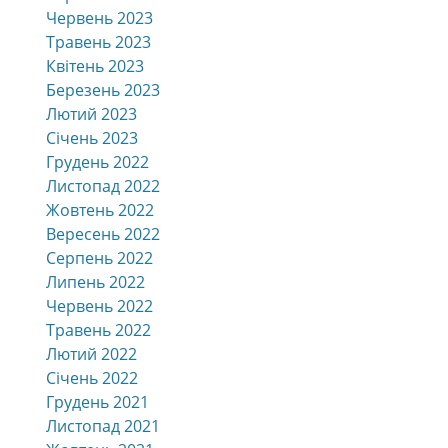
Червень 2023
Травень 2023
Квітень 2023
Березень 2023
Лютий 2023
Січень 2023
Грудень 2022
Листопад 2022
Жовтень 2022
Вересень 2022
Серпень 2022
Липень 2022
Червень 2022
Травень 2022
Лютий 2022
Січень 2022
Грудень 2021
Листопад 2021