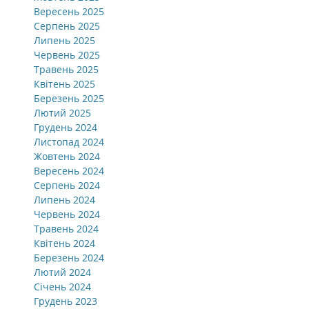
Вересень 2025
Серпень 2025
Липень 2025
Червень 2025
Травень 2025
Квітень 2025
Березень 2025
Лютий 2025
Грудень 2024
Листопад 2024
Жовтень 2024
Вересень 2024
Серпень 2024
Липень 2024
Червень 2024
Травень 2024
Квітень 2024
Березень 2024
Лютий 2024
Січень 2024
Грудень 2023