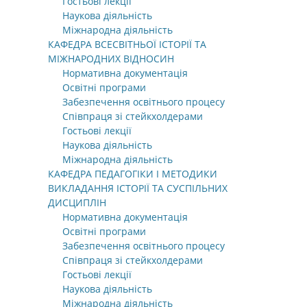
Гостьові лекції
Наукова діяльність
Міжнародна діяльність
КАФЕДРА ВСЕСВІТНЬОЇ ІСТОРІЇ ТА
МІЖНАРОДНИХ ВІДНОСИН
Нормативна документація
Освітні програми
Забезпечення освітнього процесу
Співпраця зі стейкхолдерами
Гостьові лекції
Наукова діяльність
Міжнародна діяльність
КАФЕДРА ПЕДАГОГІКИ І МЕТОДИКИ
ВИКЛАДАННЯ ІСТОРІЇ ТА СУСПІЛЬНИХ
ДИСЦИПЛІН
Нормативна документація
Освітні програми
Забезпечення освітнього процесу
Співпраця зі стейкхолдерами
Гостьові лекції
Наукова діяльність
Міжнародна діяльність