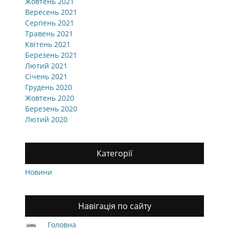
Жовтень 2021
Вересень 2021
Серпень 2021
Травень 2021
Квітень 2021
Березень 2021
Лютий 2021
Січень 2021
Грудень 2020
Жовтень 2020
Березень 2020
Лютий 2020
Категорії
Новини
Навігація по сайту
Головна