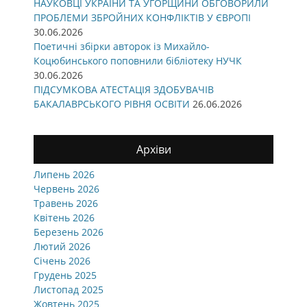
НАУКОВЦІ УКРАЇНИ ТА УГОРЩИНИ ОБГОВОРИЛИ
ПРОБЛЕМИ ЗБРОЙНИХ КОНФЛІКТІВ У ЄВРОПІ
30.06.2026
Поетичні збірки авторок із Михайло-
Коцюбинського поповнили бібліотеку НУЧК
30.06.2026
ПІДСУМКОВА АТЕСТАЦІЯ ЗДОБУВАЧІВ
БАКАЛАВРСЬКОГО РІВНЯ ОСВІТИ
26.06.2026
Архіви
Липень 2026
Червень 2026
Травень 2026
Квітень 2026
Березень 2026
Лютий 2026
Січень 2026
Грудень 2025
Листопад 2025
Жовтень 2025