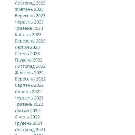
Листопад 2023
Жовтень 2023
Вересень 2023
Червень 2023
Травень 2023
Квітень 2023
Березень 2023
Лютий 2023
Січень 2023
Грудень 2022
Листопад 2022
Жовтень 2022
Вересень 2022
Серпень 2022
Липень 2022
Червень 2022
Травень 2022
Лютий 2022
Січень 2022
Грудень 2021
Листопад 2021