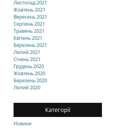
Листопад 2021
Жовтень 2021
Вересень 2021
Серпень 2021
Травень 2021
Квітень 2021
Березень 2021
Лютий 2021
Січень 2021
Грудень 2020
Жовтень 2020
Березень 2020
Лютий 2020
Категорії
Новини