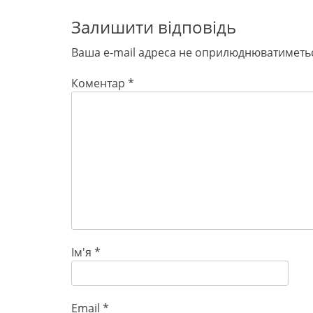
Залишити відповідь
Ваша e-mail адреса не оприлюднюватиметь
Коментар
*
Ім'я
*
Email
*