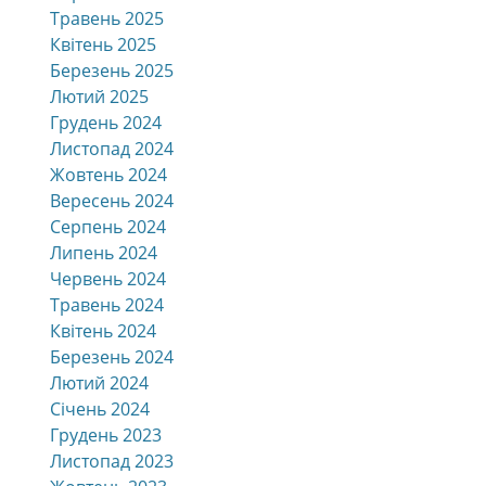
Травень 2025
Квітень 2025
Березень 2025
Лютий 2025
Грудень 2024
Листопад 2024
Жовтень 2024
Вересень 2024
Серпень 2024
Липень 2024
Червень 2024
Травень 2024
Квітень 2024
Березень 2024
Лютий 2024
Січень 2024
Грудень 2023
Листопад 2023