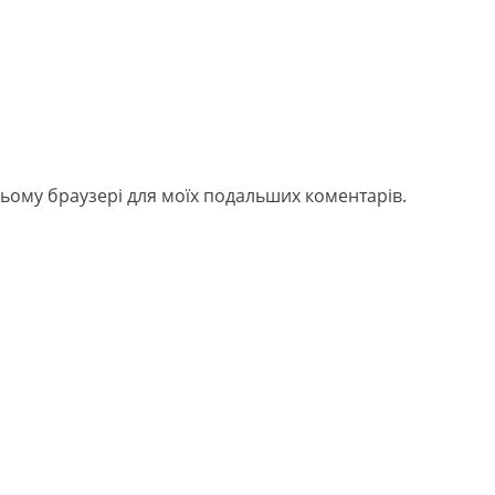
в цьому браузері для моїх подальших коментарів.