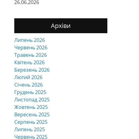
26.06.2026
Архіви
Липень 2026
Червень 2026
Травень 2026
Квітень 2026
Березень 2026
Лютий 2026
Січень 2026
Грудень 2025
Листопад 2025
Жовтень 2025
Вересень 2025
Серпень 2025
Липень 2025
Червень 2025