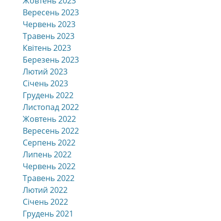
Жовтень 2023
Вересень 2023
Червень 2023
Травень 2023
Квітень 2023
Березень 2023
Лютий 2023
Січень 2023
Грудень 2022
Листопад 2022
Жовтень 2022
Вересень 2022
Серпень 2022
Липень 2022
Червень 2022
Травень 2022
Лютий 2022
Січень 2022
Грудень 2021