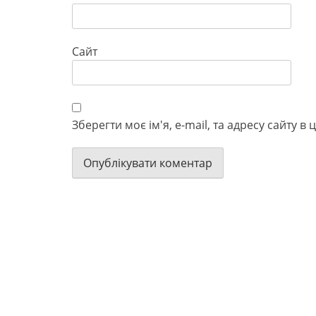
Сайт
Зберегти моє ім'я, e-mail, та адресу сайту 