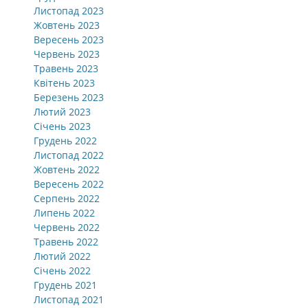
Листопад 2023
Жовтень 2023
Вересень 2023
Червень 2023
Травень 2023
Квітень 2023
Березень 2023
Лютий 2023
Січень 2023
Грудень 2022
Листопад 2022
Жовтень 2022
Вересень 2022
Серпень 2022
Липень 2022
Червень 2022
Травень 2022
Лютий 2022
Січень 2022
Грудень 2021
Листопад 2021