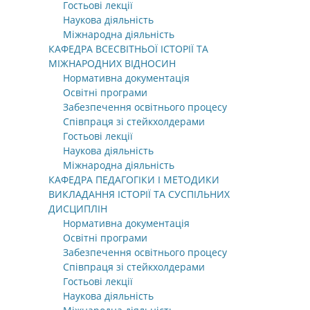
Гостьові лекції
Наукова діяльність
Міжнародна діяльність
КАФЕДРА ВСЕСВІТНЬОЇ ІСТОРІЇ ТА
МІЖНАРОДНИХ ВІДНОСИН
Нормативна документація
Освітні програми
Забезпечення освітнього процесу
Співпраця зі стейкхолдерами
Гостьові лекції
Наукова діяльність
Міжнародна діяльність
КАФЕДРА ПЕДАГОГІКИ І МЕТОДИКИ
ВИКЛАДАННЯ ІСТОРІЇ ТА СУСПІЛЬНИХ
ДИСЦИПЛІН
Нормативна документація
Освітні програми
Забезпечення освітнього процесу
Співпраця зі стейкхолдерами
Гостьові лекції
Наукова діяльність