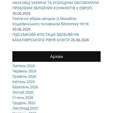
НАУКОВЦІ УКРАЇНИ ТА УГОРЩИНИ ОБГОВОРИЛИ
ПРОБЛЕМИ ЗБРОЙНИХ КОНФЛІКТІВ У ЄВРОПІ
30.06.2026
Поетичні збірки авторок із Михайло-
Коцюбинського поповнили бібліотеку НУЧК
30.06.2026
ПІДСУМКОВА АТЕСТАЦІЯ ЗДОБУВАЧІВ
БАКАЛАВРСЬКОГО РІВНЯ ОСВІТИ
26.06.2026
Архіви
Липень 2026
Червень 2026
Травень 2026
Квітень 2026
Березень 2026
Лютий 2026
Січень 2026
Грудень 2025
Листопад 2025