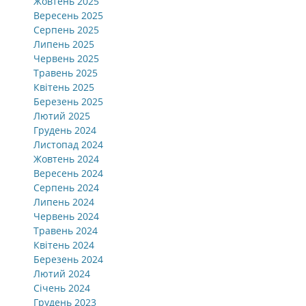
Жовтень 2025
Вересень 2025
Серпень 2025
Липень 2025
Червень 2025
Травень 2025
Квітень 2025
Березень 2025
Лютий 2025
Грудень 2024
Листопад 2024
Жовтень 2024
Вересень 2024
Серпень 2024
Липень 2024
Червень 2024
Травень 2024
Квітень 2024
Березень 2024
Лютий 2024
Січень 2024
Грудень 2023