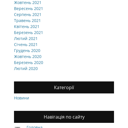
Жовтень 2021
Вересень 2021
Серпень 2021
Травень 2021
Квітень 2021
Березень 2021
Лютий 2021
Січень 2021
Грудень 2020
Жовтень 2020
Березень 2020
Лютий 2020
Категорії
Новини
Навігація по сайту
Головна