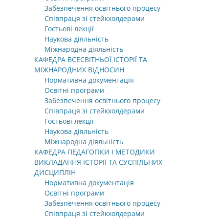
Забезпечення освітнього процесу
Співпраця зі стейкхолдерами
Гостьові лекції
Наукова діяльність
Міжнародна діяльність
КАФЕДРА ВСЕСВІТНЬОЇ ІСТОРІЇ ТА
МІЖНАРОДНИХ ВІДНОСИН
Нормативна документація
Освітні програми
Забезпечення освітнього процесу
Співпраця зі стейкхолдерами
Гостьові лекції
Наукова діяльність
Міжнародна діяльність
КАФЕДРА ПЕДАГОГІКИ І МЕТОДИКИ
ВИКЛАДАННЯ ІСТОРІЇ ТА СУСПІЛЬНИХ
ДИСЦИПЛІН
Нормативна документація
Освітні програми
Забезпечення освітнього процесу
Співпраця зі стейкхолдерами