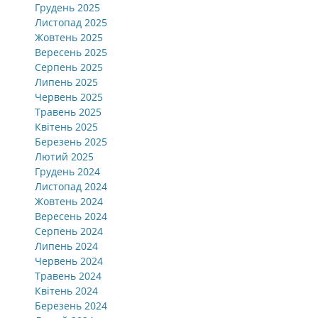
Грудень 2025
Листопад 2025
Жовтень 2025
Вересень 2025
Серпень 2025
Липень 2025
Червень 2025
Травень 2025
Квітень 2025
Березень 2025
Лютий 2025
Грудень 2024
Листопад 2024
Жовтень 2024
Вересень 2024
Серпень 2024
Липень 2024
Червень 2024
Травень 2024
Квітень 2024
Березень 2024