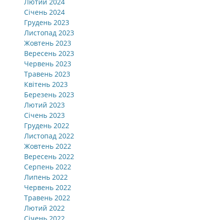
Лютий 2024
Січень 2024
Грудень 2023
Листопад 2023
Жовтень 2023
Вересень 2023
Червень 2023
Травень 2023
Квітень 2023
Березень 2023
Лютий 2023
Січень 2023
Грудень 2022
Листопад 2022
Жовтень 2022
Вересень 2022
Серпень 2022
Липень 2022
Червень 2022
Травень 2022
Лютий 2022
Січень 2022