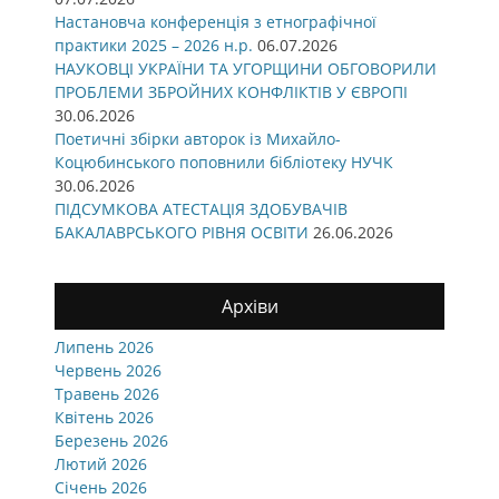
Настановча конференція з етнографічної
практики 2025 – 2026 н.р.
06.07.2026
НАУКОВЦІ УКРАЇНИ ТА УГОРЩИНИ ОБГОВОРИЛИ
ПРОБЛЕМИ ЗБРОЙНИХ КОНФЛІКТІВ У ЄВРОПІ
30.06.2026
Поетичні збірки авторок із Михайло-
Коцюбинського поповнили бібліотеку НУЧК
30.06.2026
ПІДСУМКОВА АТЕСТАЦІЯ ЗДОБУВАЧІВ
БАКАЛАВРСЬКОГО РІВНЯ ОСВІТИ
26.06.2026
Архіви
Липень 2026
Червень 2026
Травень 2026
Квітень 2026
Березень 2026
Лютий 2026
Січень 2026