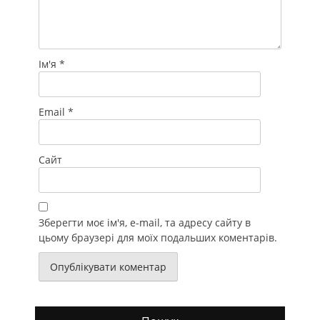
Ім'я
*
Email
*
Сайт
Зберегти моє ім'я, e-mail, та адресу сайту в
цьому браузері для моїх подальших коментарів.