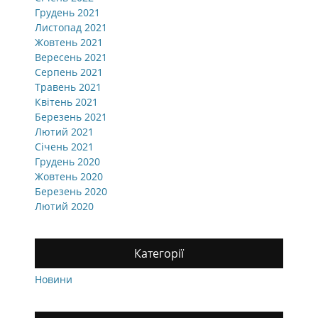
Грудень 2021
Листопад 2021
Жовтень 2021
Вересень 2021
Серпень 2021
Травень 2021
Квітень 2021
Березень 2021
Лютий 2021
Січень 2021
Грудень 2020
Жовтень 2020
Березень 2020
Лютий 2020
Категорії
Новини