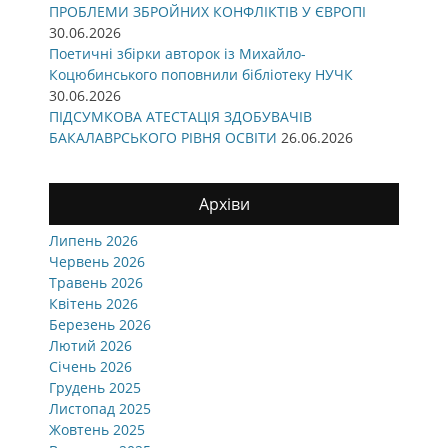
ПРОБЛЕМИ ЗБРОЙНИХ КОНФЛІКТІВ У ЄВРОПІ
30.06.2026
Поетичні збірки авторок із Михайло-
Коцюбинського поповнили бібліотеку НУЧК
30.06.2026
ПІДСУМКОВА АТЕСТАЦІЯ ЗДОБУВАЧІВ
БАКАЛАВРСЬКОГО РІВНЯ ОСВІТИ
26.06.2026
Архіви
Липень 2026
Червень 2026
Травень 2026
Квітень 2026
Березень 2026
Лютий 2026
Січень 2026
Грудень 2025
Листопад 2025
Жовтень 2025