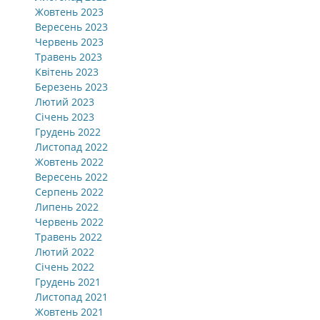
Жовтень 2023
Вересень 2023
Червень 2023
Травень 2023
Квітень 2023
Березень 2023
Лютий 2023
Січень 2023
Грудень 2022
Листопад 2022
Жовтень 2022
Вересень 2022
Серпень 2022
Липень 2022
Червень 2022
Травень 2022
Лютий 2022
Січень 2022
Грудень 2021
Листопад 2021
Жовтень 2021