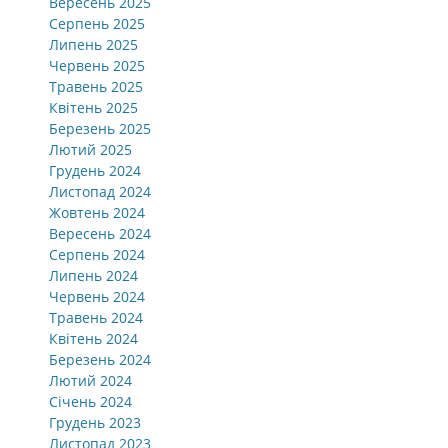
Вересень 2025
Серпень 2025
Липень 2025
Червень 2025
Травень 2025
Квітень 2025
Березень 2025
Лютий 2025
Грудень 2024
Листопад 2024
Жовтень 2024
Вересень 2024
Серпень 2024
Липень 2024
Червень 2024
Травень 2024
Квітень 2024
Березень 2024
Лютий 2024
Січень 2024
Грудень 2023
Листопад 2023