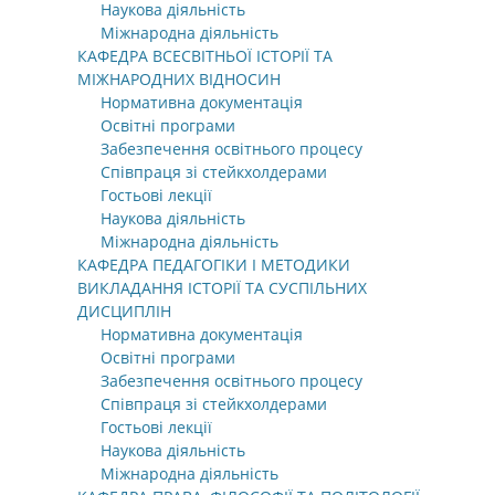
Наукова діяльність
Міжнародна діяльність
КАФЕДРА ВСЕСВІТНЬОЇ ІСТОРІЇ ТА
МІЖНАРОДНИХ ВІДНОСИН
Нормативна документація
Освітні програми
Забезпечення освітнього процесу
Співпраця зі стейкхолдерами
Гостьові лекції
Наукова діяльність
Міжнародна діяльність
КАФЕДРА ПЕДАГОГІКИ І МЕТОДИКИ
ВИКЛАДАННЯ ІСТОРІЇ ТА СУСПІЛЬНИХ
ДИСЦИПЛІН
Нормативна документація
Освітні програми
Забезпечення освітнього процесу
Співпраця зі стейкхолдерами
Гостьові лекції
Наукова діяльність
Міжнародна діяльність