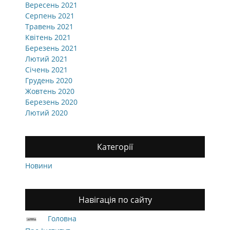
Вересень 2021
Серпень 2021
Травень 2021
Квітень 2021
Березень 2021
Лютий 2021
Січень 2021
Грудень 2020
Жовтень 2020
Березень 2020
Лютий 2020
Категорії
Новини
Навігація по сайту
Головна