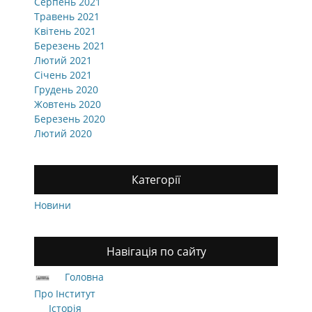
Серпень 2021
Травень 2021
Квітень 2021
Березень 2021
Лютий 2021
Січень 2021
Грудень 2020
Жовтень 2020
Березень 2020
Лютий 2020
Категорії
Новини
Навігація по сайту
Головна
Про Інститут
Історія