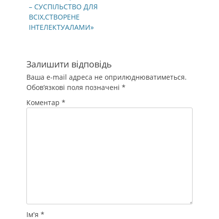
– СУСПІЛЬСТВО ДЛЯ
ВСІХ,СТВОРЕНЕ
ІНТЕЛЕКТУАЛАМИ»
Залишити відповідь
Ваша e-mail адреса не оприлюднюватиметься.
Обов’язкові поля позначені
*
Коментар
*
Ім'я
*