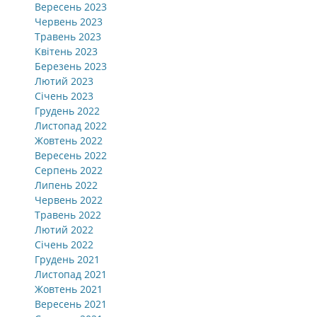
Вересень 2023
Червень 2023
Травень 2023
Квітень 2023
Березень 2023
Лютий 2023
Січень 2023
Грудень 2022
Листопад 2022
Жовтень 2022
Вересень 2022
Серпень 2022
Липень 2022
Червень 2022
Травень 2022
Лютий 2022
Січень 2022
Грудень 2021
Листопад 2021
Жовтень 2021
Вересень 2021