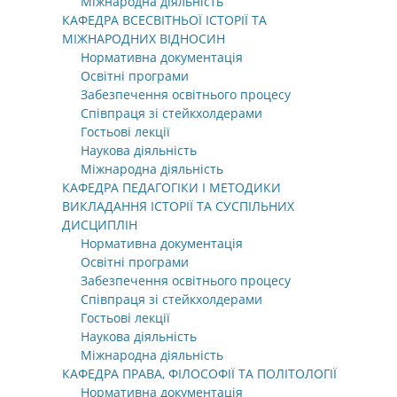
Міжнародна діяльність
КАФЕДРА ВСЕСВІТНЬОЇ ІСТОРІЇ ТА
МІЖНАРОДНИХ ВІДНОСИН
Нормативна документація
Освітні програми
Забезпечення освітнього процесу
Співпраця зі стейкхолдерами
Гостьові лекції
Наукова діяльність
Міжнародна діяльність
КАФЕДРА ПЕДАГОГІКИ І МЕТОДИКИ
ВИКЛАДАННЯ ІСТОРІЇ ТА СУСПІЛЬНИХ
ДИСЦИПЛІН
Нормативна документація
Освітні програми
Забезпечення освітнього процесу
Співпраця зі стейкхолдерами
Гостьові лекції
Наукова діяльність
Міжнародна діяльність
КАФЕДРА ПРАВА, ФІЛОСОФІЇ ТА ПОЛІТОЛОГІЇ
Нормативна документація