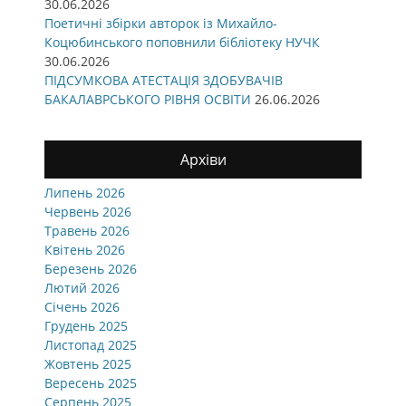
30.06.2026
Поетичні збірки авторок із Михайло-
Коцюбинського поповнили бібліотеку НУЧК
30.06.2026
ПІДСУМКОВА АТЕСТАЦІЯ ЗДОБУВАЧІВ
БАКАЛАВРСЬКОГО РІВНЯ ОСВІТИ
26.06.2026
Архіви
Липень 2026
Червень 2026
Травень 2026
Квітень 2026
Березень 2026
Лютий 2026
Січень 2026
Грудень 2025
Листопад 2025
Жовтень 2025
Вересень 2025
Серпень 2025