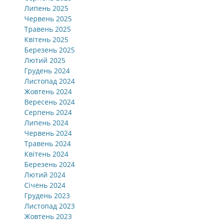
Липень 2025
Червень 2025
Травень 2025
Квітень 2025
Березень 2025
Лютий 2025
Грудень 2024
Листопад 2024
Жовтень 2024
Вересень 2024
Серпень 2024
Липень 2024
Червень 2024
Травень 2024
Квітень 2024
Березень 2024
Лютий 2024
Січень 2024
Грудень 2023
Листопад 2023
Жовтень 2023