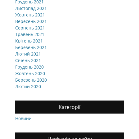
Грудень 2021
Листопад 2021
Жовтень 2021
Вересень 2021
Серпень 2021
Травень 2021
Квітень 2021
Березень 2021
Лютий 2021
Січень 2021
Грудень 2020
Жовтень 2020
Березень 2020
Лютий 2020
Категорії
Новини