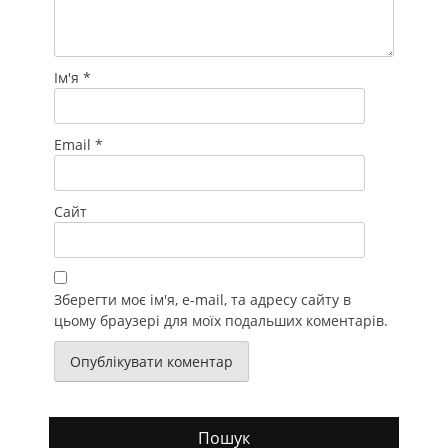
Ім'я
*
Email
*
Сайт
Зберегти моє ім'я, e-mail, та адресу сайту в
цьому браузері для моїх подальших коментарів.
Пошук