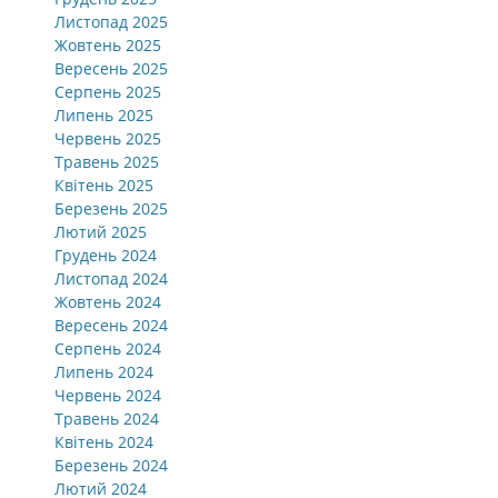
Листопад 2025
Жовтень 2025
Вересень 2025
Серпень 2025
Липень 2025
Червень 2025
Травень 2025
Квітень 2025
Березень 2025
Лютий 2025
Грудень 2024
Листопад 2024
Жовтень 2024
Вересень 2024
Серпень 2024
Липень 2024
Червень 2024
Травень 2024
Квітень 2024
Березень 2024
Лютий 2024