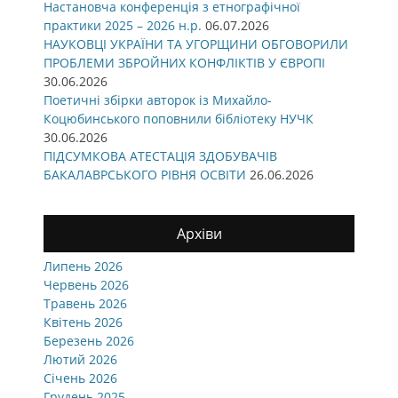
Настановча конференція з етнографічної
практики 2025 – 2026 н.р.
06.07.2026
НАУКОВЦІ УКРАЇНИ ТА УГОРЩИНИ ОБГОВОРИЛИ
ПРОБЛЕМИ ЗБРОЙНИХ КОНФЛІКТІВ У ЄВРОПІ
30.06.2026
Поетичні збірки авторок із Михайло-
Коцюбинського поповнили бібліотеку НУЧК
30.06.2026
ПІДСУМКОВА АТЕСТАЦІЯ ЗДОБУВАЧІВ
БАКАЛАВРСЬКОГО РІВНЯ ОСВІТИ
26.06.2026
Архіви
Липень 2026
Червень 2026
Травень 2026
Квітень 2026
Березень 2026
Лютий 2026
Січень 2026
Грудень 2025