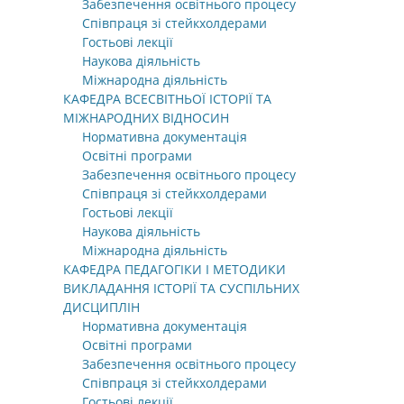
Забезпечення освітнього процесу
Співпраця зі стейкхолдерами
Гостьові лекції
Наукова діяльність
Міжнародна діяльність
КАФЕДРА ВСЕСВІТНЬОЇ ІСТОРІЇ ТА
МІЖНАРОДНИХ ВІДНОСИН
Нормативна документація
Освітні програми
Забезпечення освітнього процесу
Співпраця зі стейкхолдерами
Гостьові лекції
Наукова діяльність
Міжнародна діяльність
КАФЕДРА ПЕДАГОГІКИ І МЕТОДИКИ
ВИКЛАДАННЯ ІСТОРІЇ ТА СУСПІЛЬНИХ
ДИСЦИПЛІН
Нормативна документація
Освітні програми
Забезпечення освітнього процесу
Співпраця зі стейкхолдерами
Гостьові лекції