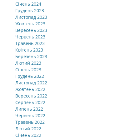
Січень 2024
Грудень 2023
Листопад 2023
Жовтень 2023
Вересень 2023
Червень 2023
Травень 2023
Квітень 2023
Березень 2023
Лютий 2023
Січень 2023
Грудень 2022
Листопад 2022
Жовтень 2022
Вересень 2022
Серпень 2022
Липень 2022
Червень 2022
Травень 2022
Лютий 2022
Січень 2022