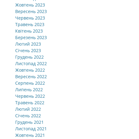
Жовтень 2023
Вересень 2023
Червень 2023
Травень 2023
Квітень 2023
Березень 2023
Лютий 2023
Січень 2023
Грудень 2022
Листопад 2022
Жовтень 2022
Вересень 2022
Серпень 2022
Липень 2022
Червень 2022
Травень 2022
Лютий 2022
Січень 2022
Грудень 2021
Листопад 2021
Жовтень 2021