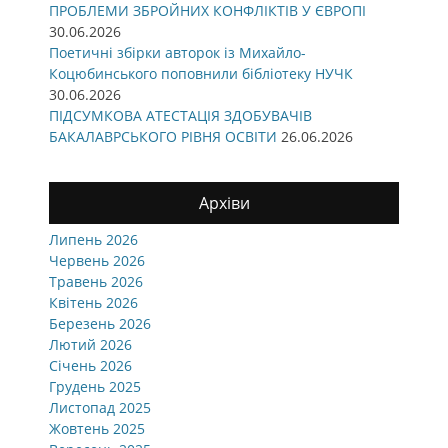
ПРОБЛЕМИ ЗБРОЙНИХ КОНФЛІКТІВ У ЄВРОПІ
30.06.2026
Поетичні збірки авторок із Михайло-
Коцюбинського поповнили бібліотеку НУЧК
30.06.2026
ПІДСУМКОВА АТЕСТАЦІЯ ЗДОБУВАЧІВ
БАКАЛАВРСЬКОГО РІВНЯ ОСВІТИ
26.06.2026
Архіви
Липень 2026
Червень 2026
Травень 2026
Квітень 2026
Березень 2026
Лютий 2026
Січень 2026
Грудень 2025
Листопад 2025
Жовтень 2025