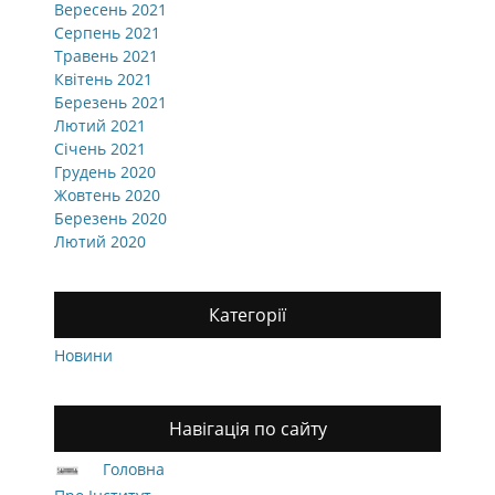
Вересень 2021
Серпень 2021
Травень 2021
Квітень 2021
Березень 2021
Лютий 2021
Січень 2021
Грудень 2020
Жовтень 2020
Березень 2020
Лютий 2020
Категорії
Новини
Навігація по сайту
Головна