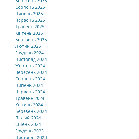
Вересень 2025
Серпень 2025
Липень 2025
Червень 2025
Травень 2025
Квітень 2025
Березень 2025
Лютий 2025
Грудень 2024
Листопад 2024
Жовтень 2024
Вересень 2024
Серпень 2024
Липень 2024
Червень 2024
Травень 2024
Квітень 2024
Березень 2024
Лютий 2024
Січень 2024
Грудень 2023
Листопад 2023