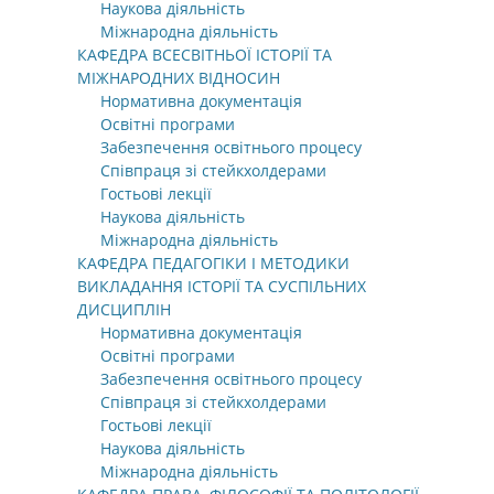
Наукова діяльність
Міжнародна діяльність
КАФЕДРА ВСЕСВІТНЬОЇ ІСТОРІЇ ТА
МІЖНАРОДНИХ ВІДНОСИН
Нормативна документація
Освітні програми
Забезпечення освітнього процесу
Співпраця зі стейкхолдерами
Гостьові лекції
Наукова діяльність
Міжнародна діяльність
КАФЕДРА ПЕДАГОГІКИ І МЕТОДИКИ
ВИКЛАДАННЯ ІСТОРІЇ ТА СУСПІЛЬНИХ
ДИСЦИПЛІН
Нормативна документація
Освітні програми
Забезпечення освітнього процесу
Співпраця зі стейкхолдерами
Гостьові лекції
Наукова діяльність
Міжнародна діяльність