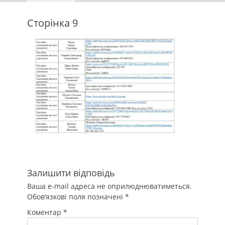
Сторінка 9
Залишити відповідь
Ваша e-mail адреса не оприлюднюватиметься.
Обов’язкові поля позначені
*
Коментар
*