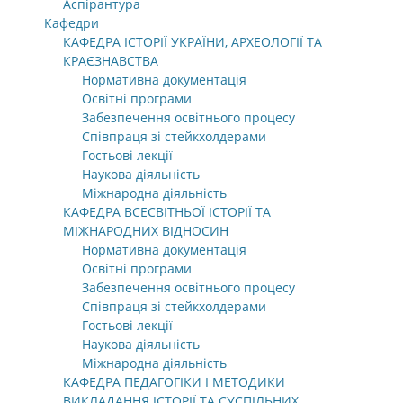
Аспірантура
Кафедри
КАФЕДРА ІСТОРІЇ УКРАЇНИ, АРХЕОЛОГІЇ ТА
КРАЄЗНАВСТВА
Нормативна документація
Освітні програми
Забезпечення освітнього процесу
Співпраця зі стейкхолдерами
Гостьові лекції
Наукова діяльність
Міжнародна діяльність
КАФЕДРА ВСЕСВІТНЬОЇ ІСТОРІЇ ТА
МІЖНАРОДНИХ ВІДНОСИН
Нормативна документація
Освітні програми
Забезпечення освітнього процесу
Співпраця зі стейкхолдерами
Гостьові лекції
Наукова діяльність
Міжнародна діяльність
КАФЕДРА ПЕДАГОГІКИ І МЕТОДИКИ
ВИКЛАДАННЯ ІСТОРІЇ ТА СУСПІЛЬНИХ