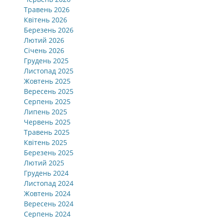
Травень 2026
Квітень 2026
Березень 2026
Лютий 2026
Січень 2026
Грудень 2025
Листопад 2025
Жовтень 2025
Вересень 2025
Серпень 2025
Липень 2025
Червень 2025
Травень 2025
Квітень 2025
Березень 2025
Лютий 2025
Грудень 2024
Листопад 2024
Жовтень 2024
Вересень 2024
Серпень 2024