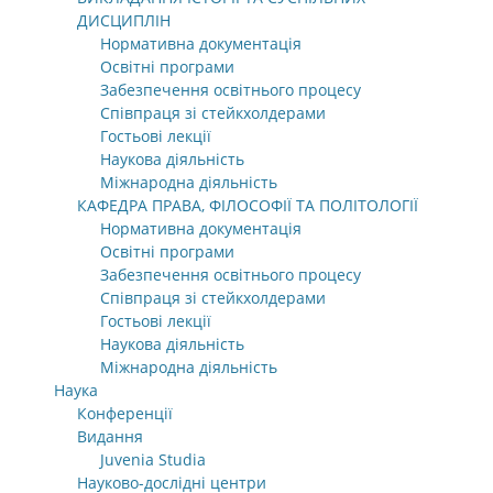
ДИСЦИПЛІН
Нормативна документація
Освітні програми
Забезпечення освітнього процесу
Співпраця зі стейкхолдерами
Гостьові лекції
Наукова діяльність
Міжнародна діяльність
КАФЕДРА ПРАВА, ФІЛОСОФІЇ ТА ПОЛІТОЛОГІЇ
Нормативна документація
Освітні програми
Забезпечення освітнього процесу
Співпраця зі стейкхолдерами
Гостьові лекції
Наукова діяльність
Міжнародна діяльність
Наука
Конференції
Видання
Juvenia Studia
Науково-дослідні центри