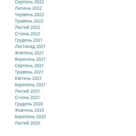
Серпень 2022
Липень 2022
Червень 2022
Травень 2022
Лютий 2022
Січень 2022
Грудень 2021
Листопад 2021
Жовтень 2021
Вересень 2021
Серпень 2021
Травень 2021
Квітень 2021
Березень 2021
Лютий 2021
Січень 2021
Грудень 2020
Жовтень 2020
Березень 2020
Лютий 2020