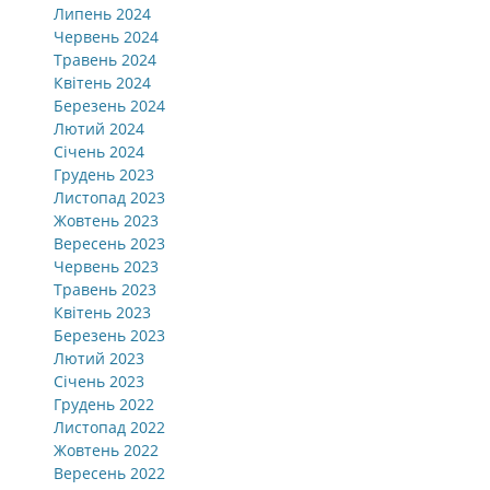
Липень 2024
Червень 2024
Травень 2024
Квітень 2024
Березень 2024
Лютий 2024
Січень 2024
Грудень 2023
Листопад 2023
Жовтень 2023
Вересень 2023
Червень 2023
Травень 2023
Квітень 2023
Березень 2023
Лютий 2023
Січень 2023
Грудень 2022
Листопад 2022
Жовтень 2022
Вересень 2022