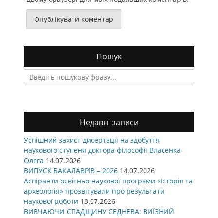
Пошук
Search
for:
Недавні записи
Успішний захист дисертації на здобуття
наукового ступеня доктора філософії Власенка
Олега
14.07.2026
ВИПУСК БАКАЛАВРІВ – 2026
14.07.2026
Аспіранти освітньо-наукової програми «Історія та
археологія» прозвітували про результати
наукової роботи
13.07.2026
ВИВЧАЮЧИ СПАДЩИНУ СЕДНЕВА: ВИЇЗНИЙ