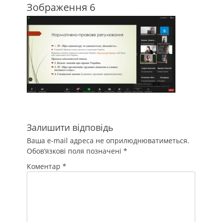
Зображення 6
Залишити відповідь
Ваша e-mail адреса не оприлюднюватиметься.
Обов’язкові поля позначені
*
Коментар
*