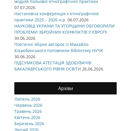
модуля польової етнографічної практики
07.07.2026
Настановча конференція з етнографічної
практики 2025 – 2026 н.р.
06.07.2026
НАУКОВЦІ УКРАЇНИ ТА УГОРЩИНИ ОБГОВОРИЛИ
ПРОБЛЕМИ ЗБРОЙНИХ КОНФЛІКТІВ У ЄВРОПІ
30.06.2026
Поетичні збірки авторок із Михайло-
Коцюбинського поповнили бібліотеку НУЧК
30.06.2026
ПІДСУМКОВА АТЕСТАЦІЯ ЗДОБУВАЧІВ
БАКАЛАВРСЬКОГО РІВНЯ ОСВІТИ
26.06.2026
Архіви
Липень 2026
Червень 2026
Травень 2026
Квітень 2026
Березень 2026
Лютий 2026