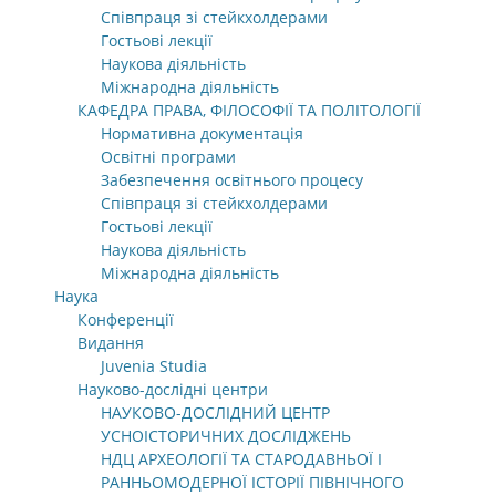
Співпраця зі стейкхолдерами
Гостьові лекції
Наукова діяльність
Міжнародна діяльність
КАФЕДРА ПРАВА, ФІЛОСОФІЇ ТА ПОЛІТОЛОГІЇ
Нормативна документація
Освітні програми
Забезпечення освітнього процесу
Співпраця зі стейкхолдерами
Гостьові лекції
Наукова діяльність
Міжнародна діяльність
Наука
Конференції
Видання
Juvenia Studia
Науково-дослідні центри
НАУКОВО-ДОСЛІДНИЙ ЦЕНТР
УСНОІСТОРИЧНИХ ДОСЛІДЖЕНЬ
НДЦ АРХЕОЛОГІЇ ТА СТАРОДАВНЬОЇ І
РАННЬОМОДЕРНОЇ ІСТОРІЇ ПІВНІЧНОГО