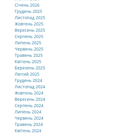
Січень 2026
Грудень 2025
Листопад 2025
Жовтень 2025
Вересень 2025
Серпень 2025
Липень 2025
Червень 2025
Травень 2025
Квітень 2025
Березень 2025
Лютий 2025
Грудень 2024
Листопад 2024
Жовтень 2024
Вересень 2024
Серпень 2024
Липень 2024
Червень 2024
Травень 2024
Квітень 2024