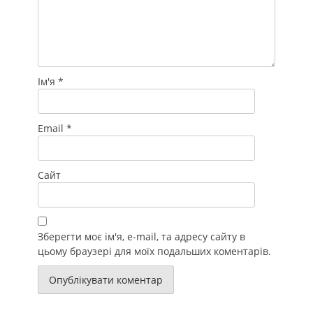
Ім'я
*
Email
*
Сайт
Зберегти моє ім'я, e-mail, та адресу сайту в
цьому браузері для моїх подальших коментарів.