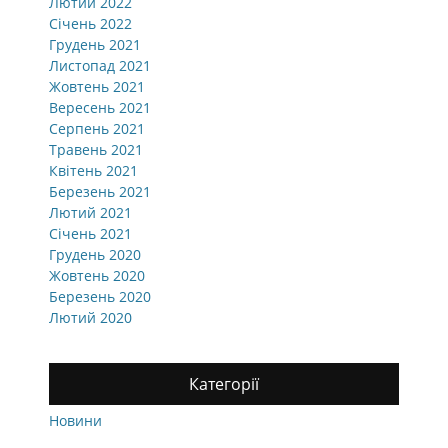
Лютий 2022
Січень 2022
Грудень 2021
Листопад 2021
Жовтень 2021
Вересень 2021
Серпень 2021
Травень 2021
Квітень 2021
Березень 2021
Лютий 2021
Січень 2021
Грудень 2020
Жовтень 2020
Березень 2020
Лютий 2020
Категорії
Новини