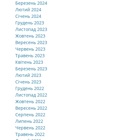
Березень 2024
Лютий 2024
Січень 2024
Грудень 2023
Листопад 2023
Жовтень 2023
Вересень 2023
Червень 2023
Травень 2023
Квітень 2023
Березень 2023
Лютий 2023
Січень 2023
Грудень 2022
Листопад 2022
Жовтень 2022
Вересень 2022
Серпень 2022
Липень 2022
Червень 2022
Травень 2022