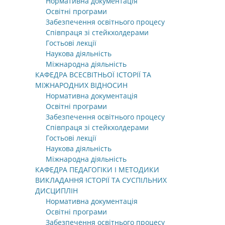
Нормативна документація
Освітні програми
Забезпечення освітнього процесу
Співпраця зі стейкхолдерами
Гостьові лекції
Наукова діяльність
Міжнародна діяльність
КАФЕДРА ВСЕСВІТНЬОЇ ІСТОРІЇ ТА
МІЖНАРОДНИХ ВІДНОСИН
Нормативна документація
Освітні програми
Забезпечення освітнього процесу
Співпраця зі стейкхолдерами
Гостьові лекції
Наукова діяльність
Міжнародна діяльність
КАФЕДРА ПЕДАГОГІКИ І МЕТОДИКИ
ВИКЛАДАННЯ ІСТОРІЇ ТА СУСПІЛЬНИХ
ДИСЦИПЛІН
Нормативна документація
Освітні програми
Забезпечення освітнього процесу