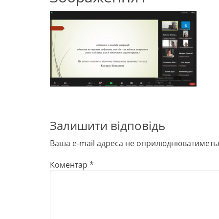
Залишити відповідь
Ваша e-mail адреса не оприлюднюватиметь
Коментар
*