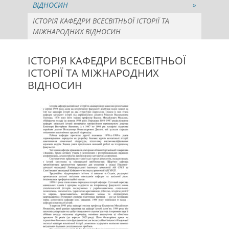
ВІДНОСИН
»
ІСТОРІЯ КАФЕДРИ ВСЕСВІТНЬОЇ ІСТОРІЇ ТА
МІЖНАРОДНИХ ВІДНОСИН
ІСТОРІЯ КАФЕДРИ ВСЕСВІТНЬОЇ
ІСТОРІЇ ТА МІЖНАРОДНИХ
ВІДНОСИН