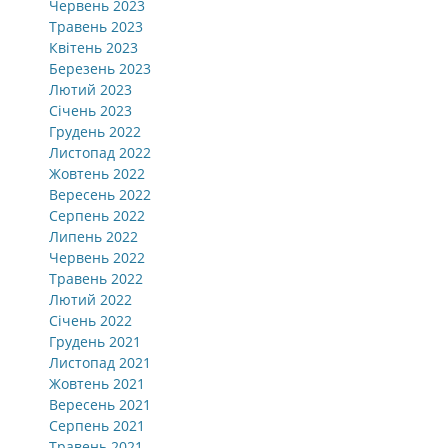
Червень 2023
Травень 2023
Квітень 2023
Березень 2023
Лютий 2023
Січень 2023
Грудень 2022
Листопад 2022
Жовтень 2022
Вересень 2022
Серпень 2022
Липень 2022
Червень 2022
Травень 2022
Лютий 2022
Січень 2022
Грудень 2021
Листопад 2021
Жовтень 2021
Вересень 2021
Серпень 2021
Травень 2021