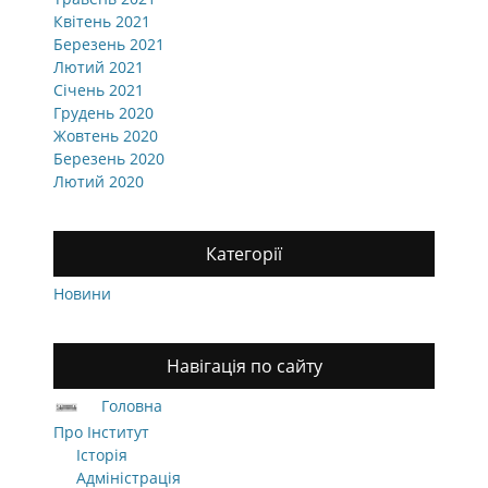
Квітень 2021
Березень 2021
Лютий 2021
Січень 2021
Грудень 2020
Жовтень 2020
Березень 2020
Лютий 2020
Категорії
Новини
Навігація по сайту
Головна
Про Інститут
Історія
Адміністрація