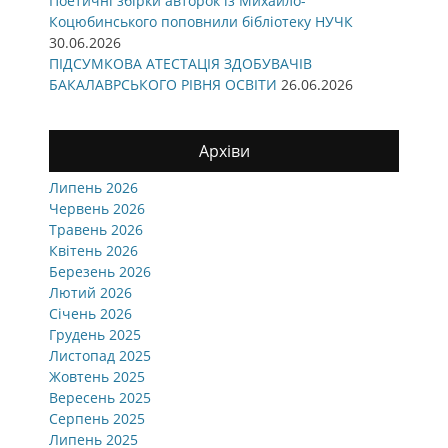
Поетичні збірки авторок із Михайло-
Коцюбинського поповнили бібліотеку НУЧК
30.06.2026
ПІДСУМКОВА АТЕСТАЦІЯ ЗДОБУВАЧІВ
БАКАЛАВРСЬКОГО РІВНЯ ОСВІТИ
26.06.2026
Архіви
Липень 2026
Червень 2026
Травень 2026
Квітень 2026
Березень 2026
Лютий 2026
Січень 2026
Грудень 2025
Листопад 2025
Жовтень 2025
Вересень 2025
Серпень 2025
Липень 2025