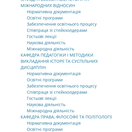
МІЖНАРОДНИХ ВІДНОСИН
Нормативна документація
Освітні програми
Забезпечення освітнього процесу
Співпраця зі стейкхолдерами
Гостьові лекції
Наукова діяльність
Міжнародна діяльність
КАФЕДРА ПЕДАГОГІКИ І МЕТОДИКИ
ВИКЛАДАННЯ ІСТОРІЇ ТА СУСПІЛЬНИХ
ДИСЦИПЛІН
Нормативна документація
Освітні програми
Забезпечення освітнього процесу
Співпраця зі стейкхолдерами
Гостьові лекції
Наукова діяльність
Міжнародна діяльність
КАФЕДРА ПРАВА, ФІЛОСОФІЇ ТА ПОЛІТОЛОГІЇ
Нормативна документація
Освітні програми