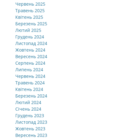
Червень 2025
Травень 2025
Квітень 2025
Березень 2025
Лютий 2025
Грудень 2024
Листопад 2024
Жовтень 2024
Вересень 2024
Серпень 2024
Липень 2024
Червень 2024
Травень 2024
Квітень 2024
Березень 2024
Лютий 2024
Січень 2024
Грудень 2023
Листопад 2023
Жовтень 2023
Вересень 2023