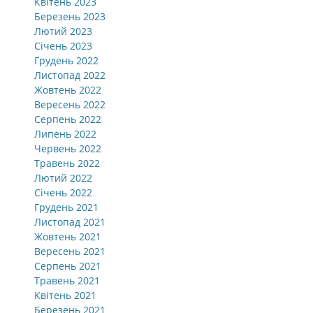
Квітень 2023
Березень 2023
Лютий 2023
Січень 2023
Грудень 2022
Листопад 2022
Жовтень 2022
Вересень 2022
Серпень 2022
Липень 2022
Червень 2022
Травень 2022
Лютий 2022
Січень 2022
Грудень 2021
Листопад 2021
Жовтень 2021
Вересень 2021
Серпень 2021
Травень 2021
Квітень 2021
Березень 2021