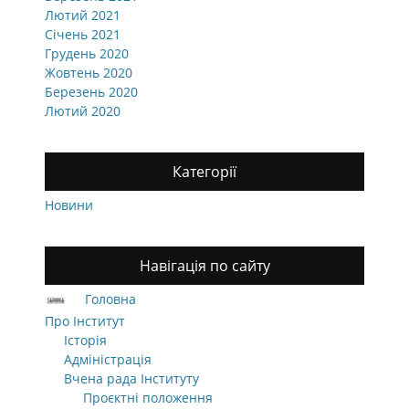
Лютий 2021
Січень 2021
Грудень 2020
Жовтень 2020
Березень 2020
Лютий 2020
Категорії
Новини
Навігація по сайту
Головна
Про Інститут
Історія
Адміністрація
Вчена рада Інституту
Проєктні положення