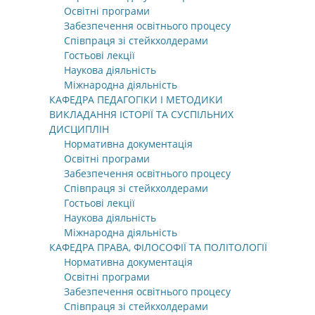
Освітні програми
Забезпечення освітнього процесу
Співпраця зі стейкхолдерами
Гостьові лекції
Наукова діяльність
Міжнародна діяльність
КАФЕДРА ПЕДАГОГІКИ І МЕТОДИКИ
ВИКЛАДАННЯ ІСТОРІЇ ТА СУСПІЛЬНИХ
ДИСЦИПЛІН
Нормативна документація
Освітні програми
Забезпечення освітнього процесу
Співпраця зі стейкхолдерами
Гостьові лекції
Наукова діяльність
Міжнародна діяльність
КАФЕДРА ПРАВА, ФІЛОСОФІЇ ТА ПОЛІТОЛОГІЇ
Нормативна документація
Освітні програми
Забезпечення освітнього процесу
Співпраця зі стейкхолдерами