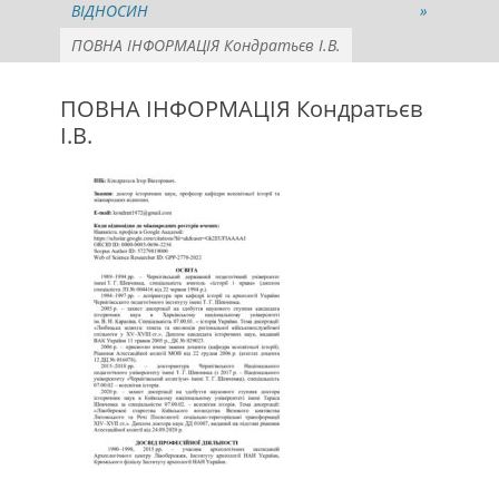
ВІДНОСИН
»
ПОВНА ІНФОРМАЦІЯ Кондратьєв І.В.
ПОВНА ІНФОРМАЦІЯ Кондратьєв
І.В.