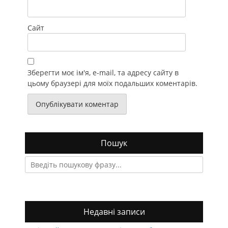
Сайт
Зберегти моє ім'я, e-mail, та адресу сайту в
цьому браузері для моїх подальших коментарів.
Пошук
Search
for:
Недавні записи