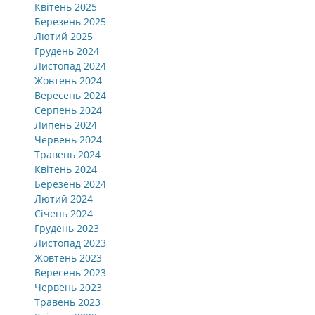
Квітень 2025
Березень 2025
Лютий 2025
Грудень 2024
Листопад 2024
Жовтень 2024
Вересень 2024
Серпень 2024
Липень 2024
Червень 2024
Травень 2024
Квітень 2024
Березень 2024
Лютий 2024
Січень 2024
Грудень 2023
Листопад 2023
Жовтень 2023
Вересень 2023
Червень 2023
Травень 2023