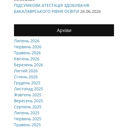
ПІДСУМКОВА АТЕСТАЦІЯ ЗДОБУВАЧІВ
БАКАЛАВРСЬКОГО РІВНЯ ОСВІТИ
26.06.2026
Архіви
Липень 2026
Червень 2026
Травень 2026
Квітень 2026
Березень 2026
Лютий 2026
Січень 2026
Грудень 2025
Листопад 2025
Жовтень 2025
Вересень 2025
Серпень 2025
Липень 2025
Червень 2025
Травень 2025