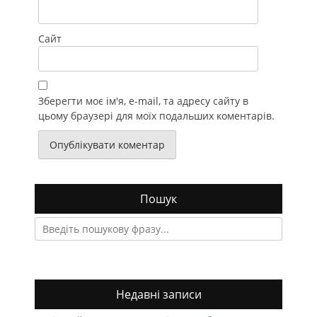
Сайт
Зберегти моє ім'я, e-mail, та адресу сайту в
цьому браузері для моїх подальших коментарів.
Пошук
Search
for:
Недавні записи