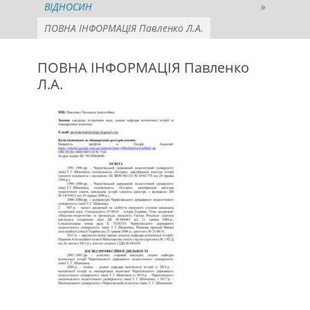
ВІДНОСИН
»
ПОВНА ІНФОРМАЦІЯ Павленко Л.А.
ПОВНА ІНФОРМАЦІЯ Павленко
Л.А.