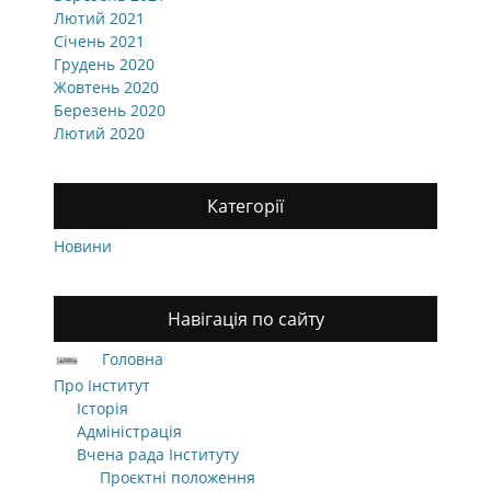
Лютий 2021
Січень 2021
Грудень 2020
Жовтень 2020
Березень 2020
Лютий 2020
Категорії
Новини
Навігація по сайту
Головна
Про Інститут
Історія
Адміністрація
Вчена рада Інституту
Проєктні положення