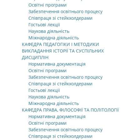
Освітні програми
Забезпечення освітнього процесу
Співпраця зі стейкхолдерами
Гостьові лекції
Наукова діяльність
Міжнародна діяльність
КАФЕДРА ПЕДАГОГІКИ І МЕТОДИКИ
ВИКЛАДАННЯ ІСТОРІЇ ТА СУСПІЛЬНИХ
ДИСЦИПЛІН
Нормативна документація
Освітні програми
Забезпечення освітнього процесу
Співпраця зі стейкхолдерами
Гостьові лекції
Наукова діяльність
Міжнародна діяльність
КАФЕДРА ПРАВА, ФІЛОСОФІЇ ТА ПОЛІТОЛОГІЇ
Нормативна документація
Освітні програми
Забезпечення освітнього процесу
Співпраця зі стейкхолдерами