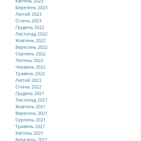
Квітень 2023
Березень 2023
Лютий 2023
Січень 2023
Грудень 2022
Листопад 2022
Жовтень 2022
Вересень 2022
Серпень 2022
Липень 2022
Червень 2022
Травень 2022
Лютий 2022
Січень 2022
Грудень 2021
Листопад 2021
Жовтень 2021
Вересень 2021
Серпень 2021
Травень 2021
Квітень 2021
Березень 2021