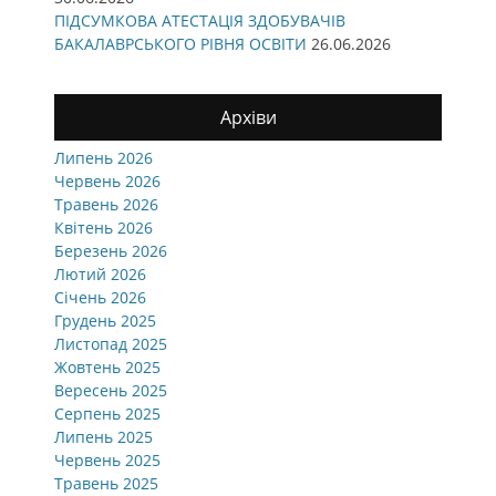
ПІДСУМКОВА АТЕСТАЦІЯ ЗДОБУВАЧІВ
БАКАЛАВРСЬКОГО РІВНЯ ОСВІТИ
26.06.2026
Архіви
Липень 2026
Червень 2026
Травень 2026
Квітень 2026
Березень 2026
Лютий 2026
Січень 2026
Грудень 2025
Листопад 2025
Жовтень 2025
Вересень 2025
Серпень 2025
Липень 2025
Червень 2025
Травень 2025