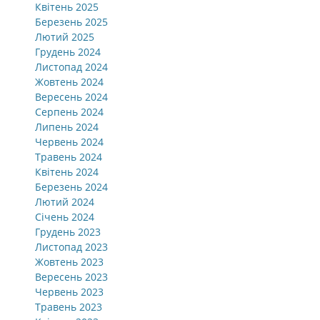
Квітень 2025
Березень 2025
Лютий 2025
Грудень 2024
Листопад 2024
Жовтень 2024
Вересень 2024
Серпень 2024
Липень 2024
Червень 2024
Травень 2024
Квітень 2024
Березень 2024
Лютий 2024
Січень 2024
Грудень 2023
Листопад 2023
Жовтень 2023
Вересень 2023
Червень 2023
Травень 2023