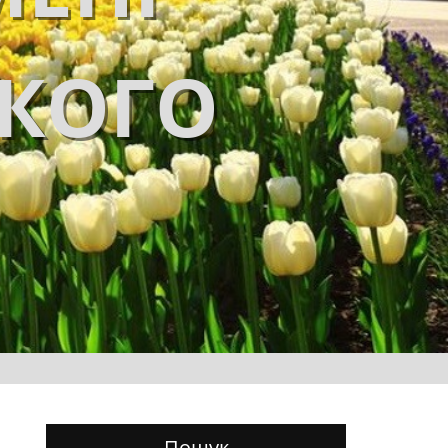
ЬКОГО
Пошук