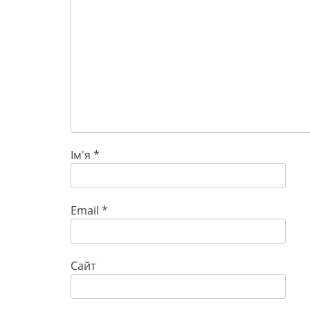
Ім'я
*
Email
*
Сайт