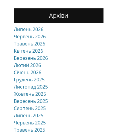
Архіви
Липень 2026
Червень 2026
Травень 2026
Квітень 2026
Березень 2026
Лютий 2026
Січень 2026
Грудень 2025
Листопад 2025
Жовтень 2025
Вересень 2025
Серпень 2025
Липень 2025
Червень 2025
Травень 2025