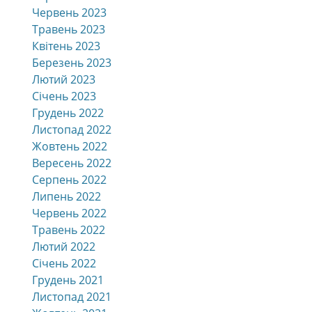
Червень 2023
Травень 2023
Квітень 2023
Березень 2023
Лютий 2023
Січень 2023
Грудень 2022
Листопад 2022
Жовтень 2022
Вересень 2022
Серпень 2022
Липень 2022
Червень 2022
Травень 2022
Лютий 2022
Січень 2022
Грудень 2021
Листопад 2021