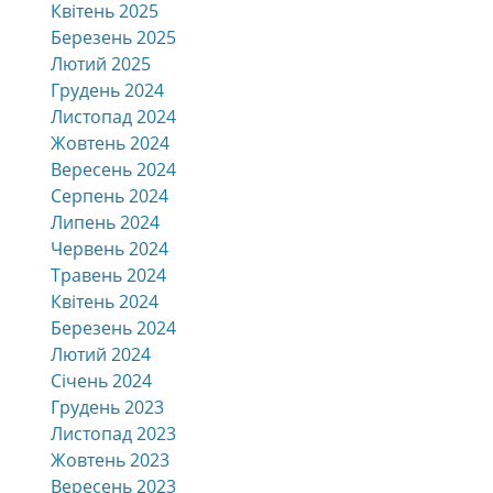
Квітень 2025
Березень 2025
Лютий 2025
Грудень 2024
Листопад 2024
Жовтень 2024
Вересень 2024
Серпень 2024
Липень 2024
Червень 2024
Травень 2024
Квітень 2024
Березень 2024
Лютий 2024
Січень 2024
Грудень 2023
Листопад 2023
Жовтень 2023
Вересень 2023