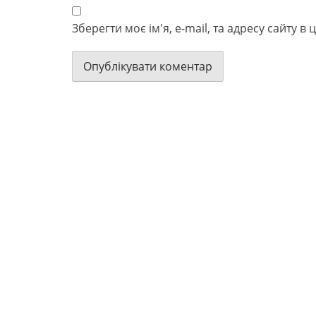
Зберегти моє ім'я, e-mail, та адресу сайту 