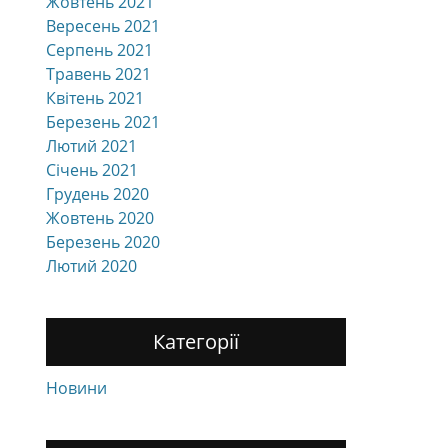
Жовтень 2021
Вересень 2021
Серпень 2021
Травень 2021
Квітень 2021
Березень 2021
Лютий 2021
Січень 2021
Грудень 2020
Жовтень 2020
Березень 2020
Лютий 2020
Категорії
Новини