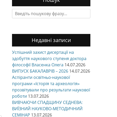
Search
for:
Недавні записи
Успішний захист дисертації на
здобуття наукового ступеня доктора
філософії Власенка Олега
14.07.2026
ВИПУСК БАКАЛАВРІВ – 2026
14.07.2026
Аспіранти освітньо-наукової
програми «Історія та археологія»
прозвітували про результати наукової
роботи
13.07.2026
ВИВЧАЮЧИ СПАДЩИНУ СЕДНЕВА:
ВИЇЗНИЙ НАУКОВО-МЕТОДИЧНИЙ
СЕМІНАР
13.07.2026