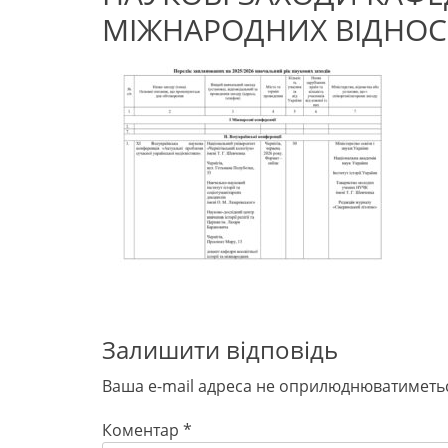
МІЖНАРОДНИХ ВІДНО
Залишити відповідь
Ваша e-mail адреса не оприлюднюватиметь
Коментар
*