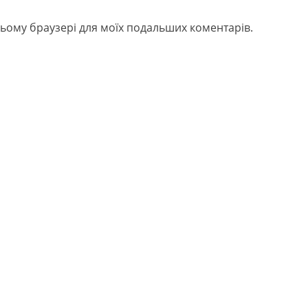
в цьому браузері для моїх подальших коментарів.