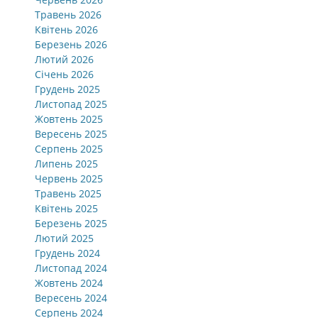
Травень 2026
Квітень 2026
Березень 2026
Лютий 2026
Січень 2026
Грудень 2025
Листопад 2025
Жовтень 2025
Вересень 2025
Серпень 2025
Липень 2025
Червень 2025
Травень 2025
Квітень 2025
Березень 2025
Лютий 2025
Грудень 2024
Листопад 2024
Жовтень 2024
Вересень 2024
Серпень 2024