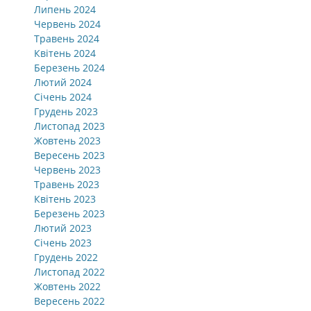
Липень 2024
Червень 2024
Травень 2024
Квітень 2024
Березень 2024
Лютий 2024
Січень 2024
Грудень 2023
Листопад 2023
Жовтень 2023
Вересень 2023
Червень 2023
Травень 2023
Квітень 2023
Березень 2023
Лютий 2023
Січень 2023
Грудень 2022
Листопад 2022
Жовтень 2022
Вересень 2022