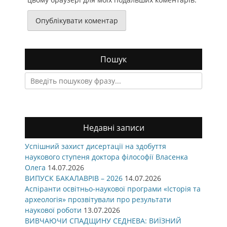
Пошук
Search
for:
Недавні записи
Успішний захист дисертації на здобуття
наукового ступеня доктора філософії Власенка
Олега
14.07.2026
ВИПУСК БАКАЛАВРІВ – 2026
14.07.2026
Аспіранти освітньо-наукової програми «Історія та
археологія» прозвітували про результати
наукової роботи
13.07.2026
ВИВЧАЮЧИ СПАДЩИНУ СЕДНЕВА: ВИЇЗНИЙ