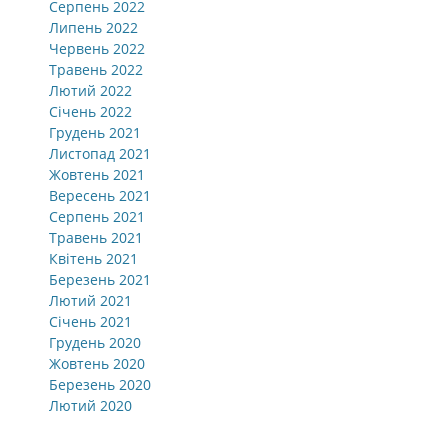
Серпень 2022
Липень 2022
Червень 2022
Травень 2022
Лютий 2022
Січень 2022
Грудень 2021
Листопад 2021
Жовтень 2021
Вересень 2021
Серпень 2021
Травень 2021
Квітень 2021
Березень 2021
Лютий 2021
Січень 2021
Грудень 2020
Жовтень 2020
Березень 2020
Лютий 2020