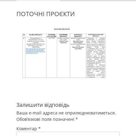
ПОТОЧНІ ПРОЄКТИ
Залишити відповідь
Ваша e-mail адреса не оприлюднюватиметься.
Обов’язкові поля позначені
*
Коментар
*