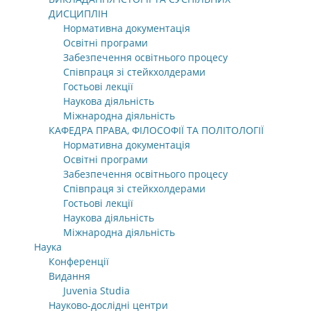
ДИСЦИПЛІН
Нормативна документація
Освітні програми
Забезпечення освітнього процесу
Співпраця зі стейкхолдерами
Гостьові лекції
Наукова діяльність
Міжнародна діяльність
КАФЕДРА ПРАВА, ФІЛОСОФІЇ ТА ПОЛІТОЛОГІЇ
Нормативна документація
Освітні програми
Забезпечення освітнього процесу
Співпраця зі стейкхолдерами
Гостьові лекції
Наукова діяльність
Міжнародна діяльність
Наука
Конференції
Видання
Juvenia Studia
Науково-дослідні центри