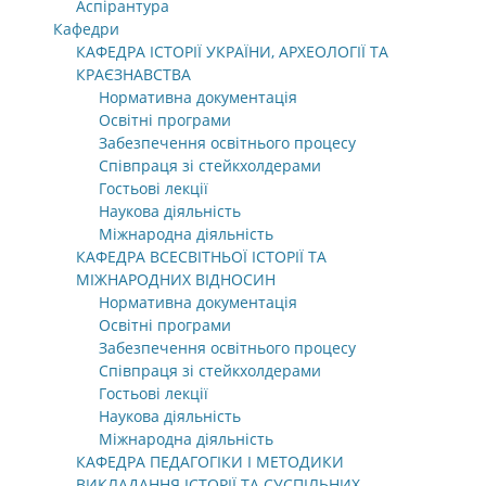
Аспірантура
Кафедри
КАФЕДРА ІСТОРІЇ УКРАЇНИ, АРХЕОЛОГІЇ ТА
КРАЄЗНАВСТВА
Нормативна документація
Освітні програми
Забезпечення освітнього процесу
Співпраця зі стейкхолдерами
Гостьові лекції
Наукова діяльність
Міжнародна діяльність
КАФЕДРА ВСЕСВІТНЬОЇ ІСТОРІЇ ТА
МІЖНАРОДНИХ ВІДНОСИН
Нормативна документація
Освітні програми
Забезпечення освітнього процесу
Співпраця зі стейкхолдерами
Гостьові лекції
Наукова діяльність
Міжнародна діяльність
КАФЕДРА ПЕДАГОГІКИ І МЕТОДИКИ
ВИКЛАДАННЯ ІСТОРІЇ ТА СУСПІЛЬНИХ