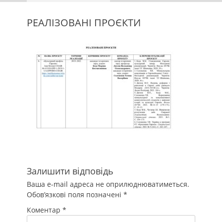
РЕАЛІЗОВАНІ ПРОЄКТИ
Залишити відповідь
Ваша e-mail адреса не оприлюднюватиметься.
Обов’язкові поля позначені
*
Коментар
*