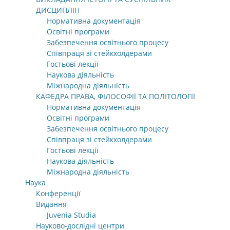
ДИСЦИПЛІН
Нормативна документація
Освітні програми
Забезпечення освітнього процесу
Співпраця зі стейкхолдерами
Гостьові лекції
Наукова діяльність
Міжнародна діяльність
КАФЕДРА ПРАВА, ФІЛОСОФІЇ ТА ПОЛІТОЛОГІЇ
Нормативна документація
Освітні програми
Забезпечення освітнього процесу
Співпраця зі стейкхолдерами
Гостьові лекції
Наукова діяльність
Міжнародна діяльність
Наука
Конференції
Видання
Juvenia Studia
Науково-дослідні центри