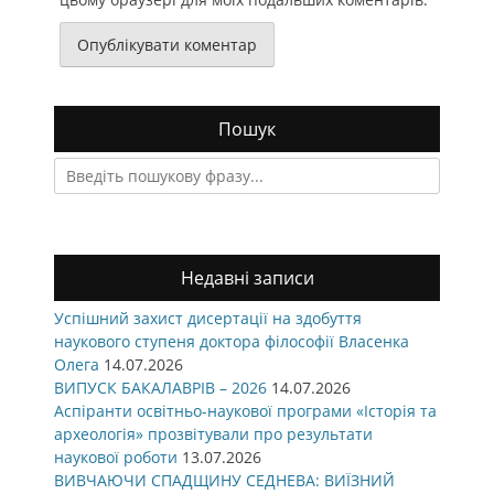
Пошук
Search
for:
Недавні записи
Успішний захист дисертації на здобуття
наукового ступеня доктора філософії Власенка
Олега
14.07.2026
ВИПУСК БАКАЛАВРІВ – 2026
14.07.2026
Аспіранти освітньо-наукової програми «Історія та
археологія» прозвітували про результати
наукової роботи
13.07.2026
ВИВЧАЮЧИ СПАДЩИНУ СЕДНЕВА: ВИЇЗНИЙ