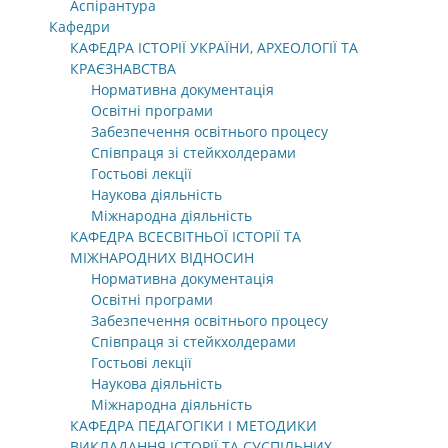
Аспірантура
Кафедри
КАФЕДРА ІСТОРІЇ УКРАЇНИ, АРХЕОЛОГІЇ ТА
КРАЄЗНАВСТВА
Нормативна документація
Освітні програми
Забезпечення освітнього процесу
Співпраця зі стейкхолдерами
Гостьові лекції
Наукова діяльність
Міжнародна діяльність
КАФЕДРА ВСЕСВІТНЬОЇ ІСТОРІЇ ТА
МІЖНАРОДНИХ ВІДНОСИН
Нормативна документація
Освітні програми
Забезпечення освітнього процесу
Співпраця зі стейкхолдерами
Гостьові лекції
Наукова діяльність
Міжнародна діяльність
КАФЕДРА ПЕДАГОГІКИ І МЕТОДИКИ
ВИКЛАДАННЯ ІСТОРІЇ ТА СУСПІЛЬНИХ