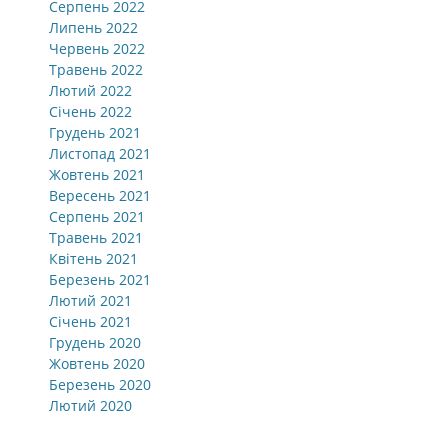
Серпень 2022
Липень 2022
Червень 2022
Травень 2022
Лютий 2022
Січень 2022
Грудень 2021
Листопад 2021
Жовтень 2021
Вересень 2021
Серпень 2021
Травень 2021
Квітень 2021
Березень 2021
Лютий 2021
Січень 2021
Грудень 2020
Жовтень 2020
Березень 2020
Лютий 2020