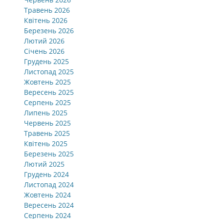
Травень 2026
Квітень 2026
Березень 2026
Лютий 2026
Січень 2026
Грудень 2025
Листопад 2025
Жовтень 2025
Вересень 2025
Серпень 2025
Липень 2025
Червень 2025
Травень 2025
Квітень 2025
Березень 2025
Лютий 2025
Грудень 2024
Листопад 2024
Жовтень 2024
Вересень 2024
Серпень 2024