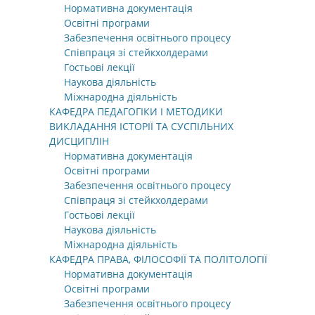
Нормативна документація
Освітні програми
Забезпечення освітнього процесу
Співпраця зі стейкхолдерами
Гостьові лекції
Наукова діяльність
Міжнародна діяльність
КАФЕДРА ПЕДАГОГІКИ І МЕТОДИКИ
ВИКЛАДАННЯ ІСТОРІЇ ТА СУСПІЛЬНИХ
ДИСЦИПЛІН
Нормативна документація
Освітні програми
Забезпечення освітнього процесу
Співпраця зі стейкхолдерами
Гостьові лекції
Наукова діяльність
Міжнародна діяльність
КАФЕДРА ПРАВА, ФІЛОСОФІЇ ТА ПОЛІТОЛОГІЇ
Нормативна документація
Освітні програми
Забезпечення освітнього процесу