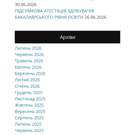
30.06.2026
ПІДСУМКОВА АТЕСТАЦІЯ ЗДОБУВАЧІВ
БАКАЛАВРСЬКОГО РІВНЯ ОСВІТИ
26.06.2026
Архіви
Липень 2026
Червень 2026
Травень 2026
Квітень 2026
Березень 2026
Лютий 2026
Січень 2026
Грудень 2025
Листопад 2025
Жовтень 2025
Вересень 2025
Серпень 2025
Липень 2025
Червень 2025