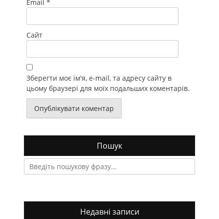
Email
*
Сайт
Зберегти моє ім'я, e-mail, та адресу сайту в
цьому браузері для моїх подальших коментарів.
Пошук
Search
for:
Недавні записи