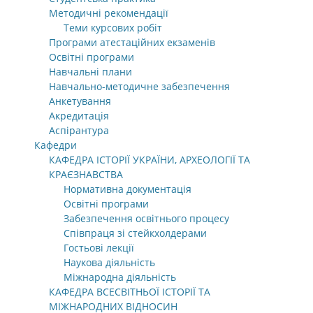
Методичні рекомендації
Теми курсових робіт
Програми атестаційних екзаменів
Освітні програми
Навчальні плани
Навчально-методичне забезпечення
Анкетування
Акредитація
Аспірантура
Кафедри
КАФЕДРА ІСТОРІЇ УКРАЇНИ, АРХЕОЛОГІЇ ТА
КРАЄЗНАВСТВА
Нормативна документація
Освітні програми
Забезпечення освітнього процесу
Співпраця зі стейкхолдерами
Гостьові лекції
Наукова діяльність
Міжнародна діяльність
КАФЕДРА ВСЕСВІТНЬОЇ ІСТОРІЇ ТА
МІЖНАРОДНИХ ВІДНОСИН