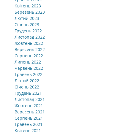
Квітень 2023
Березень 2023
Лютий 2023
Січень 2023
Грудень 2022
Листопад 2022
Жовтень 2022
Вересень 2022
Серпень 2022
Липень 2022
Червень 2022
Травень 2022
Лютий 2022
Січень 2022
Грудень 2021
Листопад 2021
Жовтень 2021
Вересень 2021
Серпень 2021
Травень 2021
Квітень 2021