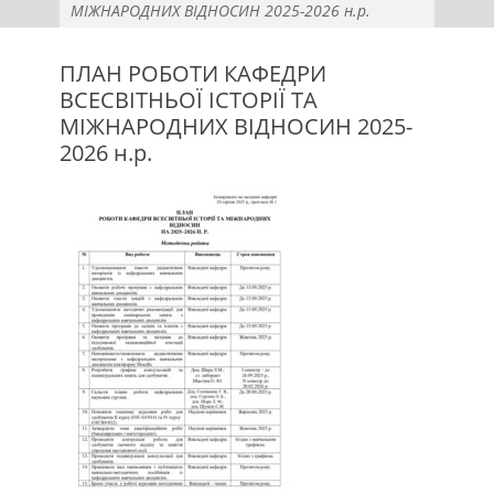
МІЖНАРОДНИХ ВІДНОСИН 2025-2026 н.р.
ПЛАН РОБОТИ КАФЕДРИ
ВСЕСВІТНЬОЇ ІСТОРІЇ ТА
МІЖНАРОДНИХ ВІДНОСИН 2025-
2026 н.р.