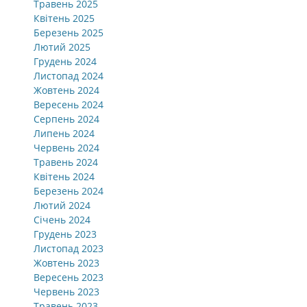
Травень 2025
Квітень 2025
Березень 2025
Лютий 2025
Грудень 2024
Листопад 2024
Жовтень 2024
Вересень 2024
Серпень 2024
Липень 2024
Червень 2024
Травень 2024
Квітень 2024
Березень 2024
Лютий 2024
Січень 2024
Грудень 2023
Листопад 2023
Жовтень 2023
Вересень 2023
Червень 2023
Травень 2023