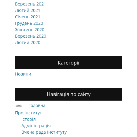
Березень 2021
Лютий 2021
Січень 2021
Грудень 2020
Жовтень 2020
Березень 2020
Лютий 2020
Категорії
Новини
Навігація по сайту
Головна
Про Інститут
Історія
Адміністрація
Вчена рада Інституту