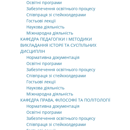
Освітні програми
Забезпечення освітнього процесу
Співпраця зі стейкхолдерами
Гостьові лекції
Наукова діяльність
Міжнародна діяльність
КАФЕДРА ПЕДАГОГІКИ І МЕТОДИКИ
ВИКЛАДАННЯ ІСТОРІЇ ТА СУСПІЛЬНИХ
ДИСЦИПЛІН
Нормативна документація
Освітні програми
Забезпечення освітнього процесу
Співпраця зі стейкхолдерами
Гостьові лекції
Наукова діяльність
Міжнародна діяльність
КАФЕДРА ПРАВА, ФІЛОСОФІЇ ТА ПОЛІТОЛОГІЇ
Нормативна документація
Освітні програми
Забезпечення освітнього процесу
Співпраця зі стейкхолдерами