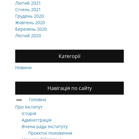
Лютий 2021
Січень 2021
Грудень 2020
Жовтень 2020
Березень 2020
Лютий 2020
Категорії
Новини
Навігація по сайту
Головна
Про Інститут
Історія
Адміністрація
Вчена рада Інституту
Проєктні положення