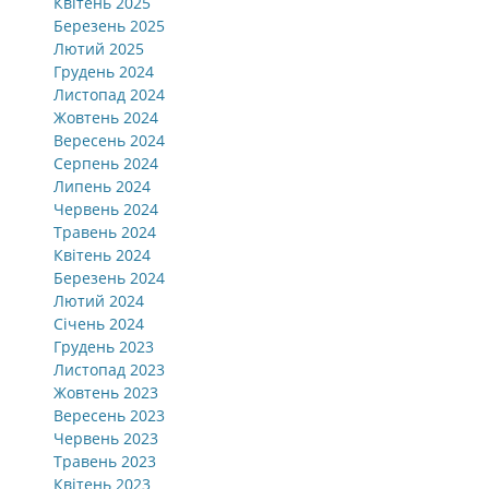
Квітень 2025
Березень 2025
Лютий 2025
Грудень 2024
Листопад 2024
Жовтень 2024
Вересень 2024
Серпень 2024
Липень 2024
Червень 2024
Травень 2024
Квітень 2024
Березень 2024
Лютий 2024
Січень 2024
Грудень 2023
Листопад 2023
Жовтень 2023
Вересень 2023
Червень 2023
Травень 2023
Квітень 2023