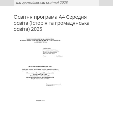
та громадянська освіта) 2025
Освітня програма А4 Середня
освіта (Історія та громадянська
освіта) 2025