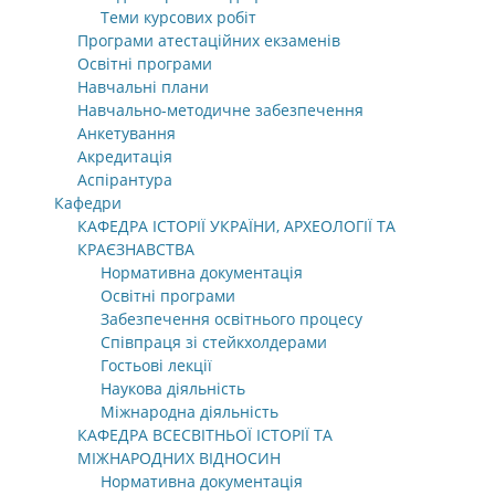
Теми курсових робіт
Програми атестаційних екзаменів
Освітні програми
Навчальні плани
Навчально-методичне забезпечення
Анкетування
Акредитація
Аспірантура
Кафедри
КАФЕДРА ІСТОРІЇ УКРАЇНИ, АРХЕОЛОГІЇ ТА
КРАЄЗНАВСТВА
Нормативна документація
Освітні програми
Забезпечення освітнього процесу
Співпраця зі стейкхолдерами
Гостьові лекції
Наукова діяльність
Міжнародна діяльність
КАФЕДРА ВСЕСВІТНЬОЇ ІСТОРІЇ ТА
МІЖНАРОДНИХ ВІДНОСИН
Нормативна документація