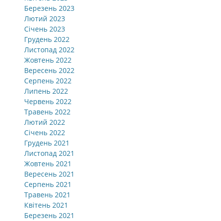
Березень 2023
Лютий 2023
Січень 2023
Грудень 2022
Листопад 2022
Жовтень 2022
Вересень 2022
Серпень 2022
Липень 2022
Червень 2022
Травень 2022
Лютий 2022
Січень 2022
Грудень 2021
Листопад 2021
Жовтень 2021
Вересень 2021
Серпень 2021
Травень 2021
Квітень 2021
Березень 2021