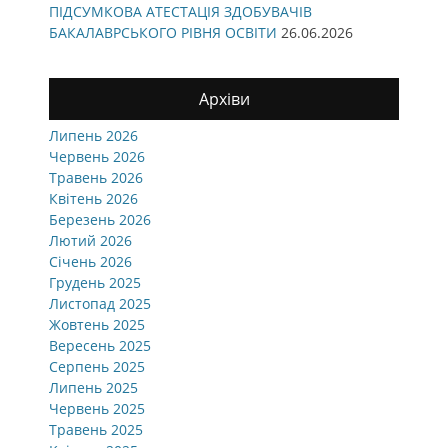
ПІДСУМКОВА АТЕСТАЦІЯ ЗДОБУВАЧІВ
БАКАЛАВРСЬКОГО РІВНЯ ОСВІТИ
26.06.2026
Архіви
Липень 2026
Червень 2026
Травень 2026
Квітень 2026
Березень 2026
Лютий 2026
Січень 2026
Грудень 2025
Листопад 2025
Жовтень 2025
Вересень 2025
Серпень 2025
Липень 2025
Червень 2025
Травень 2025