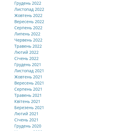
Грудень 2022
Листопад 2022
Жовтень 2022
Вересень 2022
Серпень 2022
Липень 2022
Червень 2022
Травень 2022
Лютий 2022
Січень 2022
Грудень 2021
Листопад 2021
Жовтень 2021
Вересень 2021
Серпень 2021
Травень 2021
Квітень 2021
Березень 2021
Лютий 2021
Січень 2021
Грудень 2020