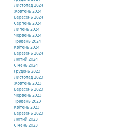
Листопад 2024
Жовтень 2024
Вересень 2024
Серпень 2024
Липень 2024
Червень 2024
Травень 2024
Квітень 2024
Березень 2024
Лютий 2024
Січень 2024
Грудень 2023
Листопад 2023
Жовтень 2023
Вересень 2023
Червень 2023
Травень 2023
Квітень 2023
Березень 2023
Лютий 2023
Січень 2023