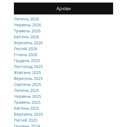
Архіви
Липень 2026
Червень 2026
Травень 2026
Квітень 2026
Березень 2026
Лютий 2026
Січень 2026
Грудень 2025
Листопад 2025
Жовтень 2025
Вересень 2025
Серпень 2025
Липень 2025
Червень 2025
Травень 2025
Квітень 2025
Березень 2025
Лютий 2025
Грудень 2024