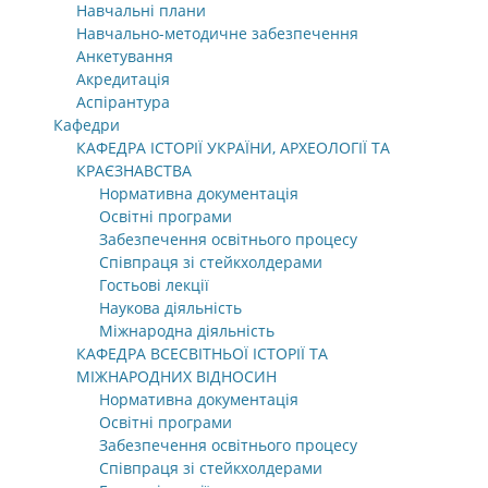
Навчальні плани
Навчально-методичне забезпечення
Анкетування
Акредитація
Аспірантура
Кафедри
КАФЕДРА ІСТОРІЇ УКРАЇНИ, АРХЕОЛОГІЇ ТА
КРАЄЗНАВСТВА
Нормативна документація
Освітні програми
Забезпечення освітнього процесу
Співпраця зі стейкхолдерами
Гостьові лекції
Наукова діяльність
Міжнародна діяльність
КАФЕДРА ВСЕСВІТНЬОЇ ІСТОРІЇ ТА
МІЖНАРОДНИХ ВІДНОСИН
Нормативна документація
Освітні програми
Забезпечення освітнього процесу
Співпраця зі стейкхолдерами