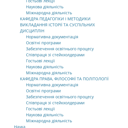
Гостьові лекції
Наукова діяльність
Міжнародна діяльність
КАФЕДРА ПЕДАГОГІКИ І МЕТОДИКИ
ВИКЛАДАННЯ ІСТОРІЇ ТА СУСПІЛЬНИХ
ДИСЦИПЛІН
Нормативна документація
Освітні програми
Забезпечення освітнього процесу
Співпраця зі стейкхолдерами
Гостьові лекції
Наукова діяльність
Міжнародна діяльність
КАФЕДРА ПРАВА, ФІЛОСОФІЇ ТА ПОЛІТОЛОГІЇ
Нормативна документація
Освітні програми
Забезпечення освітнього процесу
Співпраця зі стейкхолдерами
Гостьові лекції
Наукова діяльність
Міжнародна діяльність
Наука