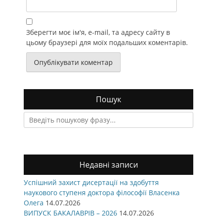
Зберегти моє ім'я, e-mail, та адресу сайту в
цьому браузері для моїх подальших коментарів.
Пошук
Search
for:
Недавні записи
Успішний захист дисертації на здобуття
наукового ступеня доктора філософії Власенка
Олега
14.07.2026
ВИПУСК БАКАЛАВРІВ – 2026
14.07.2026