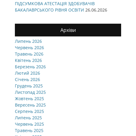
ПІДСУМКОВА АТЕСТАЦІЯ ЗДОБУВАЧІВ
БАКАЛАВРСЬКОГО РІВНЯ ОСВІТИ
26.06.2026
Архіви
Липень 2026
Червень 2026
Травень 2026
Квітень 2026
Березень 2026
Лютий 2026
Січень 2026
Грудень 2025
Листопад 2025
Жовтень 2025
Вересень 2025
Серпень 2025
Липень 2025
Червень 2025
Травень 2025