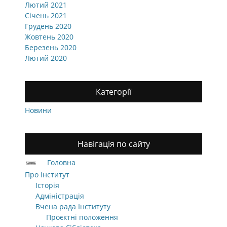
Лютий 2021
Січень 2021
Грудень 2020
Жовтень 2020
Березень 2020
Лютий 2020
Категорії
Новини
Навігація по сайту
Головна
Про Інститут
Історія
Адміністрація
Вчена рада Інституту
Проєктні положення