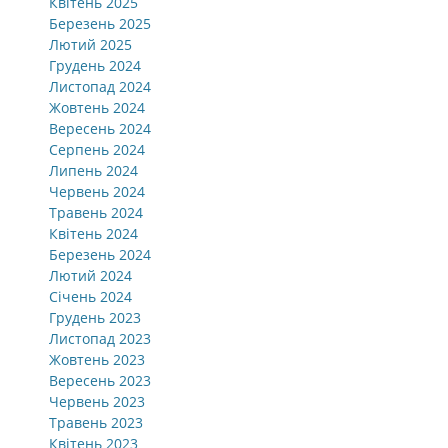
Квітень 2025
Березень 2025
Лютий 2025
Грудень 2024
Листопад 2024
Жовтень 2024
Вересень 2024
Серпень 2024
Липень 2024
Червень 2024
Травень 2024
Квітень 2024
Березень 2024
Лютий 2024
Січень 2024
Грудень 2023
Листопад 2023
Жовтень 2023
Вересень 2023
Червень 2023
Травень 2023
Квітень 2023