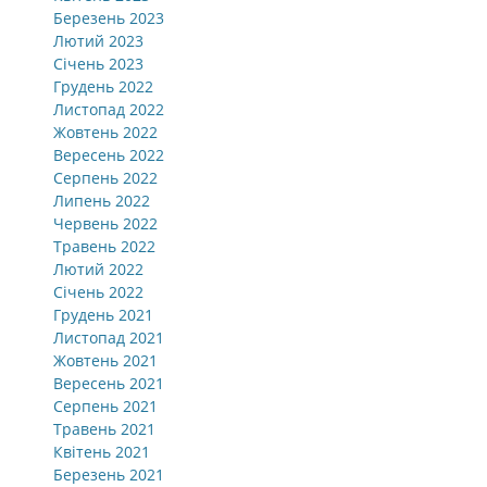
Березень 2023
Лютий 2023
Січень 2023
Грудень 2022
Листопад 2022
Жовтень 2022
Вересень 2022
Серпень 2022
Липень 2022
Червень 2022
Травень 2022
Лютий 2022
Січень 2022
Грудень 2021
Листопад 2021
Жовтень 2021
Вересень 2021
Серпень 2021
Травень 2021
Квітень 2021
Березень 2021