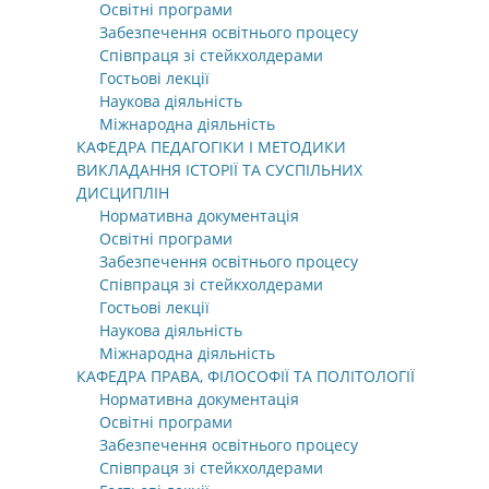
Освітні програми
Забезпечення освітнього процесу
Співпраця зі стейкхолдерами
Гостьові лекції
Наукова діяльність
Міжнародна діяльність
КАФЕДРА ПЕДАГОГІКИ І МЕТОДИКИ
ВИКЛАДАННЯ ІСТОРІЇ ТА СУСПІЛЬНИХ
ДИСЦИПЛІН
Нормативна документація
Освітні програми
Забезпечення освітнього процесу
Співпраця зі стейкхолдерами
Гостьові лекції
Наукова діяльність
Міжнародна діяльність
КАФЕДРА ПРАВА, ФІЛОСОФІЇ ТА ПОЛІТОЛОГІЇ
Нормативна документація
Освітні програми
Забезпечення освітнього процесу
Співпраця зі стейкхолдерами