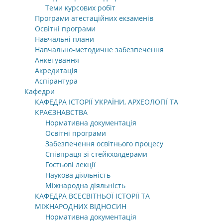
Теми курсових робіт
Програми атестаційних екзаменів
Освітні програми
Навчальні плани
Навчально-методичне забезпечення
Анкетування
Акредитація
Аспірантура
Кафедри
КАФЕДРА ІСТОРІЇ УКРАЇНИ, АРХЕОЛОГІЇ ТА
КРАЄЗНАВСТВА
Нормативна документація
Освітні програми
Забезпечення освітнього процесу
Співпраця зі стейкхолдерами
Гостьові лекції
Наукова діяльність
Міжнародна діяльність
КАФЕДРА ВСЕСВІТНЬОЇ ІСТОРІЇ ТА
МІЖНАРОДНИХ ВІДНОСИН
Нормативна документація