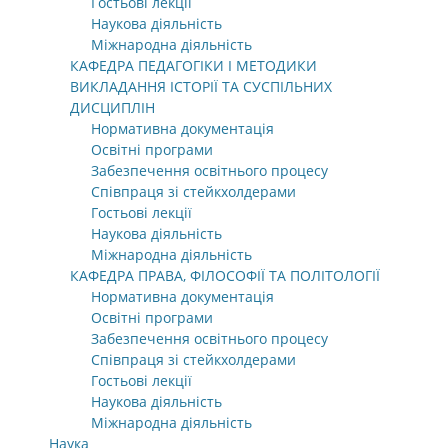
Гостьові лекції
Наукова діяльність
Міжнародна діяльність
КАФЕДРА ПЕДАГОГІКИ І МЕТОДИКИ
ВИКЛАДАННЯ ІСТОРІЇ ТА СУСПІЛЬНИХ
ДИСЦИПЛІН
Нормативна документація
Освітні програми
Забезпечення освітнього процесу
Співпраця зі стейкхолдерами
Гостьові лекції
Наукова діяльність
Міжнародна діяльність
КАФЕДРА ПРАВА, ФІЛОСОФІЇ ТА ПОЛІТОЛОГІЇ
Нормативна документація
Освітні програми
Забезпечення освітнього процесу
Співпраця зі стейкхолдерами
Гостьові лекції
Наукова діяльність
Міжнародна діяльність
Наука