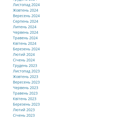
Листопад 2024
Жовтень 2024
Вересень 2024
Серпень 2024
Липень 2024
Червень 2024
Травень 2024
Квітень 2024
Березень 2024
Лютий 2024
Січень 2024
Грудень 2023
Листопад 2023
Жовтень 2023
Вересень 2023
Червень 2023
Травень 2023
Квітень 2023
Березень 2023
Лютий 2023
Січень 2023