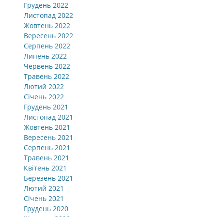
Грудень 2022
Листопад 2022
Жовтень 2022
Вересень 2022
Серпень 2022
Липень 2022
Червень 2022
Травень 2022
Лютий 2022
Січень 2022
Грудень 2021
Листопад 2021
Жовтень 2021
Вересень 2021
Серпень 2021
Травень 2021
Квітень 2021
Березень 2021
Лютий 2021
Січень 2021
Грудень 2020