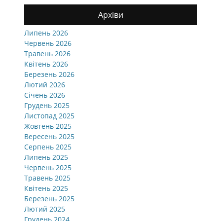
Архіви
Липень 2026
Червень 2026
Травень 2026
Квітень 2026
Березень 2026
Лютий 2026
Січень 2026
Грудень 2025
Листопад 2025
Жовтень 2025
Вересень 2025
Серпень 2025
Липень 2025
Червень 2025
Травень 2025
Квітень 2025
Березень 2025
Лютий 2025
Грудень 2024