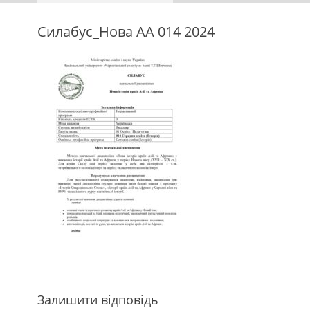
Силабус_Нова АА 014 2024
Залишити відповідь