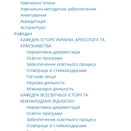
Навчальні плани
Навчально-методичне забезпечення
Анкетування
Акредитація
Аспірантура
Кафедри
КАФЕДРА ІСТОРІЇ УКРАЇНИ, АРХЕОЛОГІЇ ТА
КРАЄЗНАВСТВА
Нормативна документація
Освітні програми
Забезпечення освітнього процесу
Співпраця зі стейкхолдерами
Гостьові лекції
Наукова діяльність
Міжнародна діяльність
КАФЕДРА ВСЕСВІТНЬОЇ ІСТОРІЇ ТА
МІЖНАРОДНИХ ВІДНОСИН
Нормативна документація
Освітні програми
Забезпечення освітнього процесу
Співпраця зі стейкхолдерами