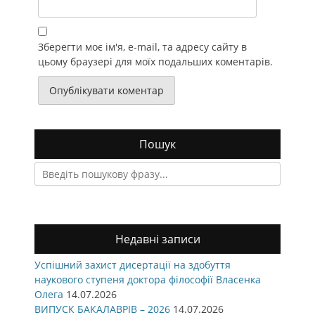
Зберегти моє ім'я, e-mail, та адресу сайту в
цьому браузері для моїх подальших коментарів.
Пошук
Search
for:
Недавні записи
Успішний захист дисертації на здобуття
наукового ступеня доктора філософії Власенка
Олега
14.07.2026
ВИПУСК БАКАЛАВРІВ – 2026
14.07.2026