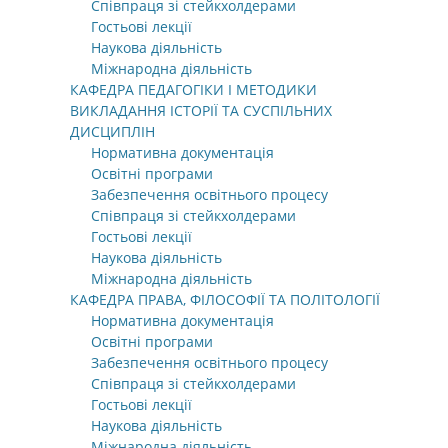
Співпраця зі стейкхолдерами
Гостьові лекції
Наукова діяльність
Міжнародна діяльність
КАФЕДРА ПЕДАГОГІКИ І МЕТОДИКИ
ВИКЛАДАННЯ ІСТОРІЇ ТА СУСПІЛЬНИХ
ДИСЦИПЛІН
Нормативна документація
Освітні програми
Забезпечення освітнього процесу
Співпраця зі стейкхолдерами
Гостьові лекції
Наукова діяльність
Міжнародна діяльність
КАФЕДРА ПРАВА, ФІЛОСОФІЇ ТА ПОЛІТОЛОГІЇ
Нормативна документація
Освітні програми
Забезпечення освітнього процесу
Співпраця зі стейкхолдерами
Гостьові лекції
Наукова діяльність
Міжнародна діяльність