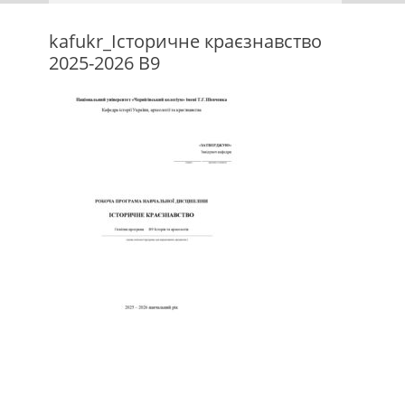
kafukr_Історичне краєзнавство
2025-2026 В9