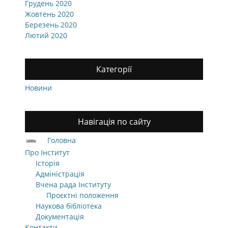
Грудень 2020
Жовтень 2020
Березень 2020
Лютий 2020
Категорії
Новини
Навігація по сайту
Головна
Про Інститут
Історія
Адміністрація
Вчена рада Інституту
Проєктні положення
Наукова бібліотека
Документація
Контакти