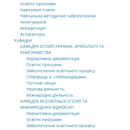
Освітні програми
Навчальні плани
Навчально-методичне забезпечення
Анкетування
Акредитація
Аспірантура
Кафедри
КАФЕДРА ІСТОРІЇ УКРАЇНИ, АРХЕОЛОГІЇ ТА
КРАЄЗНАВСТВА
Нормативна документація
Освітні програми
Забезпечення освітнього процесу
Співпраця зі стейкхолдерами
Гостьові лекції
Наукова діяльність
Міжнародна діяльність
КАФЕДРА ВСЕСВІТНЬОЇ ІСТОРІЇ ТА
МІЖНАРОДНИХ ВІДНОСИН
Нормативна документація
Освітні програми
Забезпечення освітнього процесу