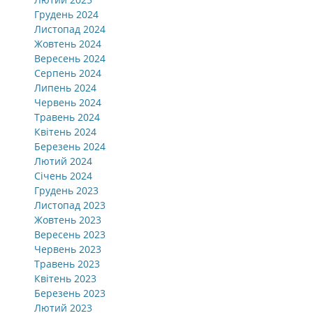
Грудень 2024
Листопад 2024
Жовтень 2024
Вересень 2024
Серпень 2024
Липень 2024
Червень 2024
Травень 2024
Квітень 2024
Березень 2024
Лютий 2024
Січень 2024
Грудень 2023
Листопад 2023
Жовтень 2023
Вересень 2023
Червень 2023
Травень 2023
Квітень 2023
Березень 2023
Лютий 2023