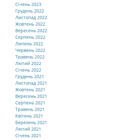
Січень 2023
Грудень 2022
Листопад 2022
Жовтень 2022
Вересень 2022
Серпень 2022
Липень 2022
Червень 2022
Травень 2022
Лютий 2022
Січень 2022
Грудень 2021
Листопад 2021
Жовтень 2021
Вересень 2021
Серпень 2021
Травень 2021
Квітень 2021
Березень 2021
Лютий 2021
Січень 2021