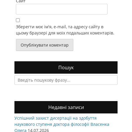
Сайт
Зберегти моє ім'я, e-mail, та адресу сайту в
цьому браузері для моїх подальших коментарів.
Пошук
Search
for:
Недавні записи
Успішний захист дисертації на здобуття
наукового ступеня доктора філософії Власенка
Олега
14.07.2026