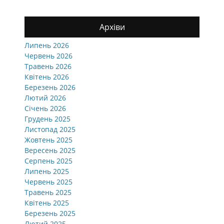
Архіви
Липень 2026
Червень 2026
Травень 2026
Квітень 2026
Березень 2026
Лютий 2026
Січень 2026
Грудень 2025
Листопад 2025
Жовтень 2025
Вересень 2025
Серпень 2025
Липень 2025
Червень 2025
Травень 2025
Квітень 2025
Березень 2025
Лютий 2025