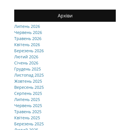
Архіви
Липень 2026
Червень 2026
Травень 2026
Квітень 2026
Березень 2026
Лютий 2026
Січень 2026
Грудень 2025
Листопад 2025
Жовтень 2025
Вересень 2025
Серпень 2025
Липень 2025
Червень 2025
Травень 2025
Квітень 2025
Березень 2025
Лютий 2025