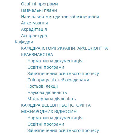
Освітні програми
Навчальні плани
Навчально-методичне забезпечення
Анкетування
Акредитація
Аспірантура
Кафедри
КАФЕДРА ІСТОРІЇ УКРАЇНИ, АРХЕОЛОГІЇ ТА
КРАЄЗНАВСТВА
Нормативна документація
Освітні програми
Забезпечення освітнього процесу
Співпраця зі стейкхолдерами
Гостьові лекції
Наукова діяльність
Міжнародна діяльність
КАФЕДРА ВСЕСВІТНЬОЇ ІСТОРІЇ ТА
МІЖНАРОДНИХ ВІДНОСИН
Нормативна документація
Освітні програми
Забезпечення освітнього процесу