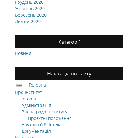
Грудень 2020
Жовтень 2020
Березень 2020
Лютий 2020
Категорії
Новини
Навігація по сайту
Головна
Про Інститут
Історія
Адміністрація
Вчена рада Інституту
Проєктні положення
Наукова бібліотека
Документація
Контакти