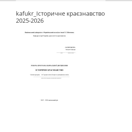
kafukr_Історичне краєзнавство
2025-2026