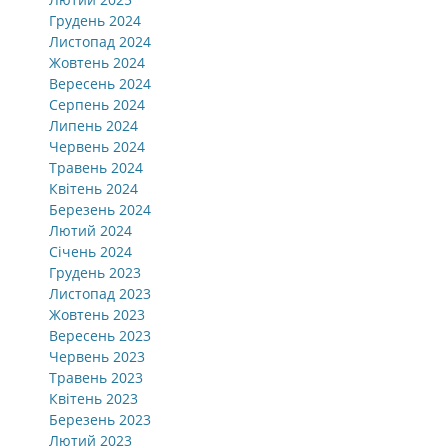
Грудень 2024
Листопад 2024
Жовтень 2024
Вересень 2024
Серпень 2024
Липень 2024
Червень 2024
Травень 2024
Квітень 2024
Березень 2024
Лютий 2024
Січень 2024
Грудень 2023
Листопад 2023
Жовтень 2023
Вересень 2023
Червень 2023
Травень 2023
Квітень 2023
Березень 2023
Лютий 2023