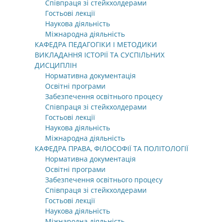
Співпраця зі стейкхолдерами
Гостьові лекції
Наукова діяльність
Міжнародна діяльність
КАФЕДРА ПЕДАГОГІКИ І МЕТОДИКИ
ВИКЛАДАННЯ ІСТОРІЇ ТА СУСПІЛЬНИХ
ДИСЦИПЛІН
Нормативна документація
Освітні програми
Забезпечення освітнього процесу
Співпраця зі стейкхолдерами
Гостьові лекції
Наукова діяльність
Міжнародна діяльність
КАФЕДРА ПРАВА, ФІЛОСОФІЇ ТА ПОЛІТОЛОГІЇ
Нормативна документація
Освітні програми
Забезпечення освітнього процесу
Співпраця зі стейкхолдерами
Гостьові лекції
Наукова діяльність
Міжнародна діяльність