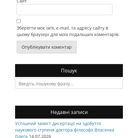
Сайт
Зберегти моє ім'я, e-mail, та адресу сайту в
цьому браузері для моїх подальших коментарів.
Пошук
Search
for:
Недавні записи
Успішний захист дисертації на здобуття
наукового ступеня доктора філософії Власенка
Олега
14.07.2026