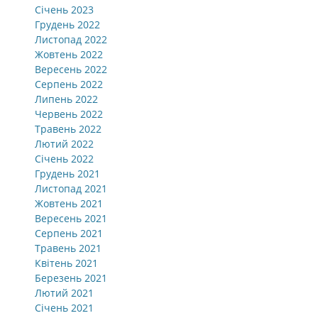
Січень 2023
Грудень 2022
Листопад 2022
Жовтень 2022
Вересень 2022
Серпень 2022
Липень 2022
Червень 2022
Травень 2022
Лютий 2022
Січень 2022
Грудень 2021
Листопад 2021
Жовтень 2021
Вересень 2021
Серпень 2021
Травень 2021
Квітень 2021
Березень 2021
Лютий 2021
Січень 2021