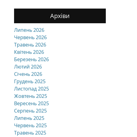
Архіви
Липень 2026
Червень 2026
Травень 2026
Квітень 2026
Березень 2026
Лютий 2026
Січень 2026
Грудень 2025
Листопад 2025
Жовтень 2025
Вересень 2025
Серпень 2025
Липень 2025
Червень 2025
Травень 2025