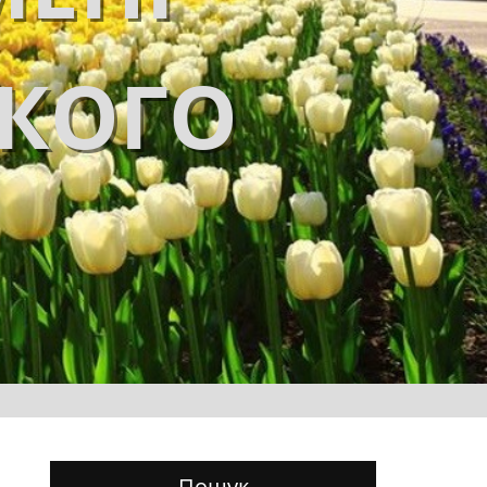
ЬКОГО
Пошук