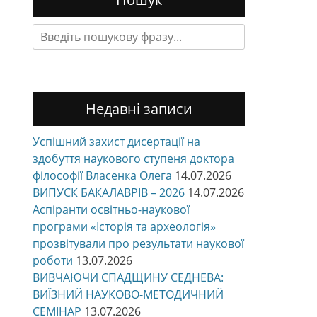
Search
for:
Недавні записи
Успішний захист дисертації на
здобуття наукового ступеня доктора
філософії Власенка Олега
14.07.2026
ВИПУСК БАКАЛАВРІВ – 2026
14.07.2026
Аспіранти освітньо-наукової
програми «Історія та археологія»
прозвітували про результати наукової
роботи
13.07.2026
ВИВЧАЮЧИ СПАДЩИНУ СЕДНЕВА:
ВИЇЗНИЙ НАУКОВО-МЕТОДИЧНИЙ
СЕМІНАР
13.07.2026