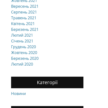
Жовтень 2021
Вересень 2021
Серпень 2021
Травень 2021
Квітень 2021
Березень 2021
Лютий 2021
Січень 2021
Грудень 2020
Жовтень 2020
Березень 2020
Лютий 2020
Категорії
Новини