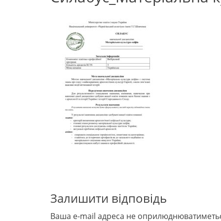
Залишити відповідь
Ваша e-mail адреса не оприлюднюватиметь