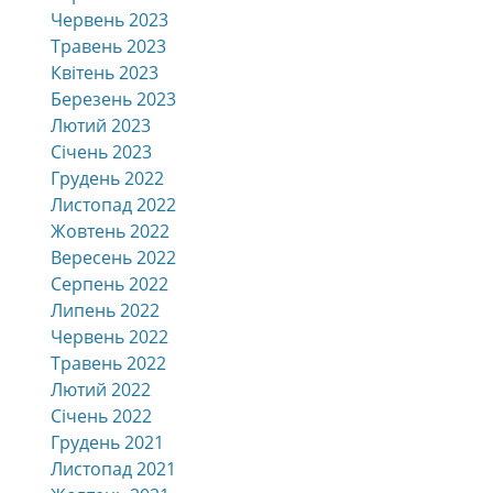
Червень 2023
Травень 2023
Квітень 2023
Березень 2023
Лютий 2023
Січень 2023
Грудень 2022
Листопад 2022
Жовтень 2022
Вересень 2022
Серпень 2022
Липень 2022
Червень 2022
Травень 2022
Лютий 2022
Січень 2022
Грудень 2021
Листопад 2021