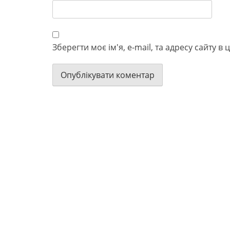
Зберегти моє ім'я, e-mail, та адресу сайту 