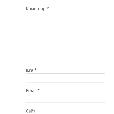
Коментар
*
Ім'я
*
Email
*
Сайт