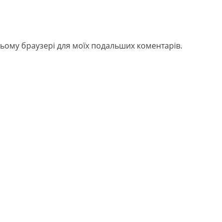
в цьому браузері для моїх подальших коментарів.