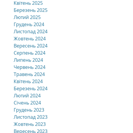
Квітень 2025
Березень 2025
Лютий 2025
Грудень 2024
Листопад 2024
Жовтень 2024
Вересень 2024
Серпень 2024
Липень 2024
Червень 2024
Травень 2024
Квітень 2024
Березень 2024
Лютий 2024
Січень 2024
Грудень 2023
Листопад 2023
Жовтень 2023
Вересень 2023