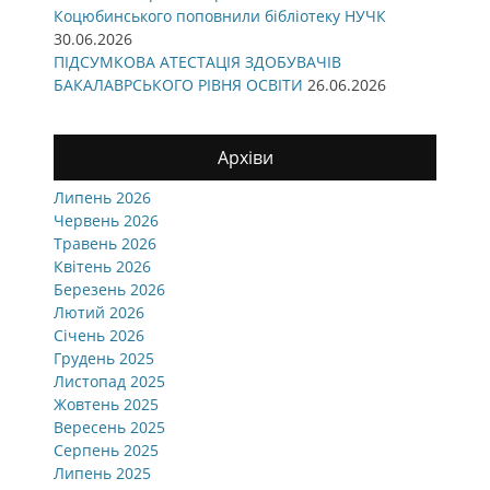
Коцюбинського поповнили бібліотеку НУЧК
30.06.2026
ПІДСУМКОВА АТЕСТАЦІЯ ЗДОБУВАЧІВ
БАКАЛАВРСЬКОГО РІВНЯ ОСВІТИ
26.06.2026
Архіви
Липень 2026
Червень 2026
Травень 2026
Квітень 2026
Березень 2026
Лютий 2026
Січень 2026
Грудень 2025
Листопад 2025
Жовтень 2025
Вересень 2025
Серпень 2025
Липень 2025