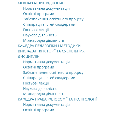
МІЖНАРОДНИХ ВІДНОСИН
Нормативна документація
Освітні програми
Забезпечення освітнього процесу
Співпраця зі стейкхолдерами
Гостьові лекції
Наукова діяльність
Міжнародна діяльність
КАФЕДРА ПЕДАГОГІКИ І МЕТОДИКИ
ВИКЛАДАННЯ ІСТОРІЇ ТА СУСПІЛЬНИХ
ДИСЦИПЛІН
Нормативна документація
Освітні програми
Забезпечення освітнього процесу
Співпраця зі стейкхолдерами
Гостьові лекції
Наукова діяльність
Міжнародна діяльність
КАФЕДРА ПРАВА, ФІЛОСОФІЇ ТА ПОЛІТОЛОГІЇ
Нормативна документація
Освітні програми