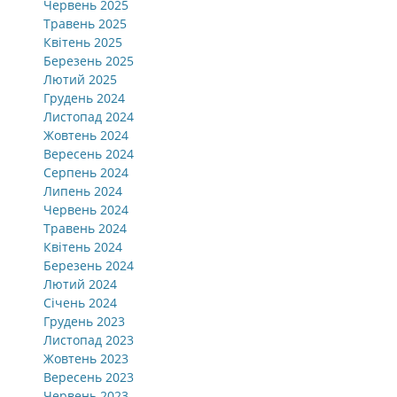
Червень 2025
Травень 2025
Квітень 2025
Березень 2025
Лютий 2025
Грудень 2024
Листопад 2024
Жовтень 2024
Вересень 2024
Серпень 2024
Липень 2024
Червень 2024
Травень 2024
Квітень 2024
Березень 2024
Лютий 2024
Січень 2024
Грудень 2023
Листопад 2023
Жовтень 2023
Вересень 2023
Червень 2023