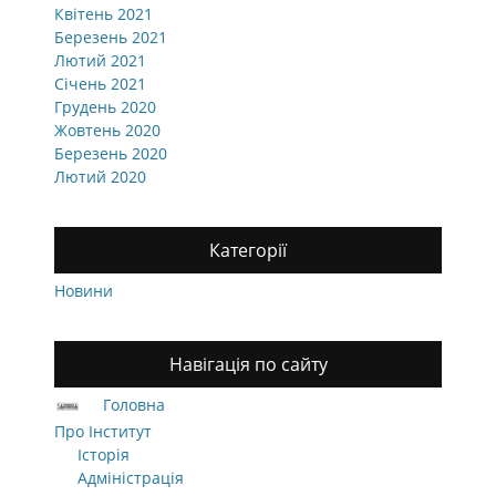
Квітень 2021
Березень 2021
Лютий 2021
Січень 2021
Грудень 2020
Жовтень 2020
Березень 2020
Лютий 2020
Категорії
Новини
Навігація по сайту
Головна
Про Інститут
Історія
Адміністрація