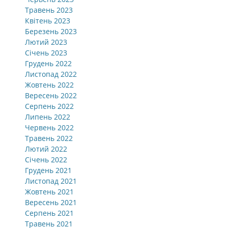
Травень 2023
Квітень 2023
Березень 2023
Лютий 2023
Січень 2023
Грудень 2022
Листопад 2022
Жовтень 2022
Вересень 2022
Серпень 2022
Липень 2022
Червень 2022
Травень 2022
Лютий 2022
Січень 2022
Грудень 2021
Листопад 2021
Жовтень 2021
Вересень 2021
Серпень 2021
Травень 2021