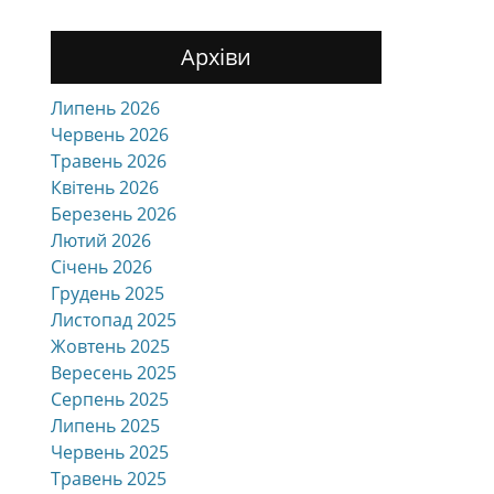
Архіви
Липень 2026
Червень 2026
Травень 2026
Квітень 2026
Березень 2026
Лютий 2026
Січень 2026
Грудень 2025
Листопад 2025
Жовтень 2025
Вересень 2025
Серпень 2025
Липень 2025
Червень 2025
Травень 2025