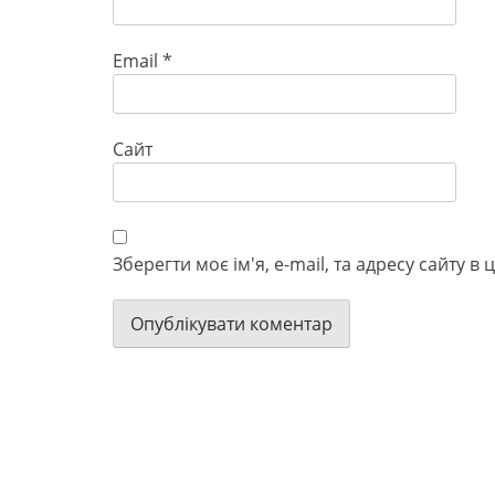
Email
*
Сайт
Зберегти моє ім'я, e-mail, та адресу сайту 