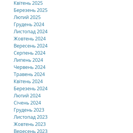
Квітень 2025
Березень 2025
Лютий 2025
Грудень 2024
Листопад 2024
Жовтень 2024
Вересень 2024
Серпень 2024
Липень 2024
Червень 2024
Травень 2024
Квітень 2024
Березень 2024
Лютий 2024
Січень 2024
Грудень 2023
Листопад 2023
Жовтень 2023
Вересень 2023