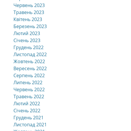
Червень 2023
Травень 2023
Квітень 2023
Березень 2023
Лютий 2023
Січень 2023
Грудень 2022
Листопад 2022
Жовтень 2022
Вересень 2022
Серпень 2022
Липень 2022
Червень 2022
Травень 2022
Лютий 2022
Січень 2022
Грудень 2021
Листопад 2021