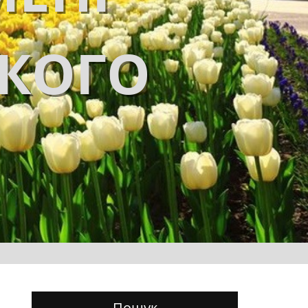
ЬКОГО
Пошук