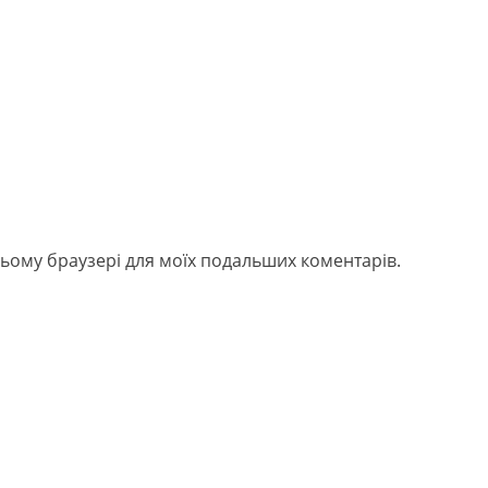
в цьому браузері для моїх подальших коментарів.