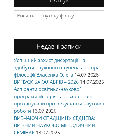
Search
for:
Недавні записи
Успішний захист дисертації на
здобуття наукового ступеня доктора
філософії Власенка Олега
14.07.2026
ВИПУСК БАКАЛАВРІВ – 2026
14.07.2026
Аспіранти освітньо-наукової
програми «Історія та археологія»
прозвітували про результати наукової
роботи
13.07.2026
ВИВЧАЮЧИ СПАДЩИНУ СЕДНЕВА:
ВИЇЗНИЙ НАУКОВО-МЕТОДИЧНИЙ
СЕМІНАР
13.07.2026