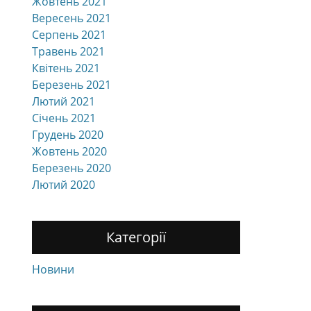
Жовтень 2021
Вересень 2021
Серпень 2021
Травень 2021
Квітень 2021
Березень 2021
Лютий 2021
Січень 2021
Грудень 2020
Жовтень 2020
Березень 2020
Лютий 2020
Категорії
Новини