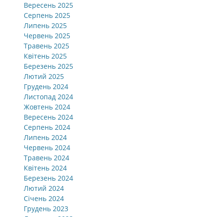
Вересень 2025
Серпень 2025
Липень 2025
Червень 2025
Травень 2025
Квітень 2025
Березень 2025
Лютий 2025
Грудень 2024
Листопад 2024
Жовтень 2024
Вересень 2024
Серпень 2024
Липень 2024
Червень 2024
Травень 2024
Квітень 2024
Березень 2024
Лютий 2024
Січень 2024
Грудень 2023