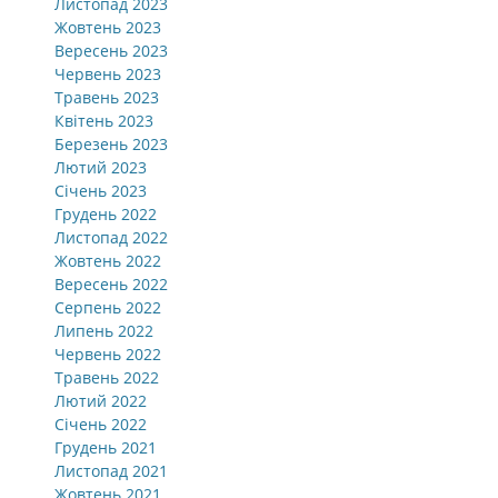
Листопад 2023
Жовтень 2023
Вересень 2023
Червень 2023
Травень 2023
Квітень 2023
Березень 2023
Лютий 2023
Січень 2023
Грудень 2022
Листопад 2022
Жовтень 2022
Вересень 2022
Серпень 2022
Липень 2022
Червень 2022
Травень 2022
Лютий 2022
Січень 2022
Грудень 2021
Листопад 2021
Жовтень 2021