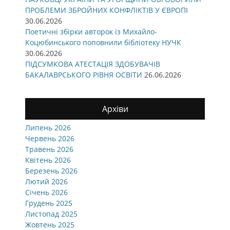
ПРОБЛЕМИ ЗБРОЙНИХ КОНФЛІКТІВ У ЄВРОПІ
30.06.2026
Поетичні збірки авторок із Михайло-
Коцюбинського поповнили бібліотеку НУЧК
30.06.2026
ПІДСУМКОВА АТЕСТАЦІЯ ЗДОБУВАЧІВ
БАКАЛАВРСЬКОГО РІВНЯ ОСВІТИ
26.06.2026
Архіви
Липень 2026
Червень 2026
Травень 2026
Квітень 2026
Березень 2026
Лютий 2026
Січень 2026
Грудень 2025
Листопад 2025
Жовтень 2025