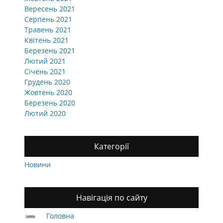
Вересень 2021
Серпень 2021
Травень 2021
Квітень 2021
Березень 2021
Лютий 2021
Січень 2021
Грудень 2020
Жовтень 2020
Березень 2020
Лютий 2020
Категорії
Новини
Навігація по сайту
Головна