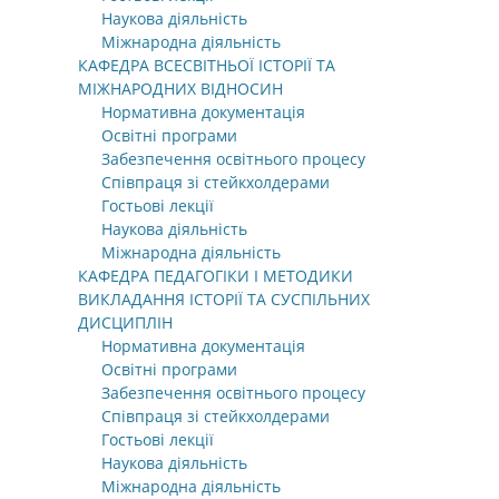
Наукова діяльність
Міжнародна діяльність
КАФЕДРА ВСЕСВІТНЬОЇ ІСТОРІЇ ТА
МІЖНАРОДНИХ ВІДНОСИН
Нормативна документація
Освітні програми
Забезпечення освітнього процесу
Співпраця зі стейкхолдерами
Гостьові лекції
Наукова діяльність
Міжнародна діяльність
КАФЕДРА ПЕДАГОГІКИ І МЕТОДИКИ
ВИКЛАДАННЯ ІСТОРІЇ ТА СУСПІЛЬНИХ
ДИСЦИПЛІН
Нормативна документація
Освітні програми
Забезпечення освітнього процесу
Співпраця зі стейкхолдерами
Гостьові лекції
Наукова діяльність
Міжнародна діяльність