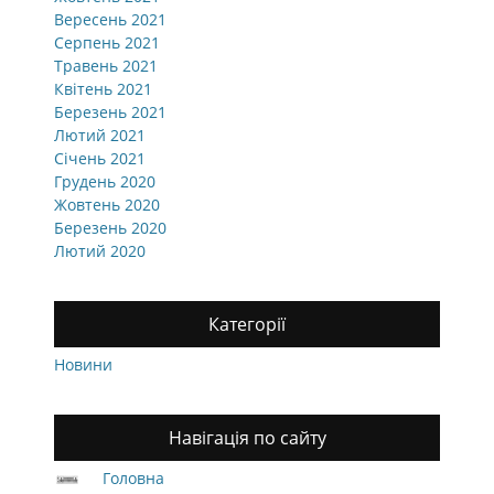
Вересень 2021
Серпень 2021
Травень 2021
Квітень 2021
Березень 2021
Лютий 2021
Січень 2021
Грудень 2020
Жовтень 2020
Березень 2020
Лютий 2020
Категорії
Новини
Навігація по сайту
Головна