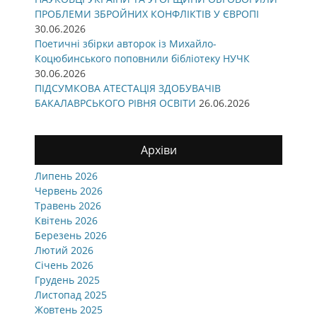
ПРОБЛЕМИ ЗБРОЙНИХ КОНФЛІКТІВ У ЄВРОПІ
30.06.2026
Поетичні збірки авторок із Михайло-
Коцюбинського поповнили бібліотеку НУЧК
30.06.2026
ПІДСУМКОВА АТЕСТАЦІЯ ЗДОБУВАЧІВ
БАКАЛАВРСЬКОГО РІВНЯ ОСВІТИ
26.06.2026
Архіви
Липень 2026
Червень 2026
Травень 2026
Квітень 2026
Березень 2026
Лютий 2026
Січень 2026
Грудень 2025
Листопад 2025
Жовтень 2025