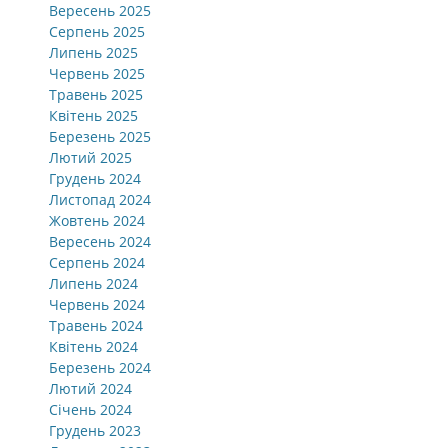
Вересень 2025
Серпень 2025
Липень 2025
Червень 2025
Травень 2025
Квітень 2025
Березень 2025
Лютий 2025
Грудень 2024
Листопад 2024
Жовтень 2024
Вересень 2024
Серпень 2024
Липень 2024
Червень 2024
Травень 2024
Квітень 2024
Березень 2024
Лютий 2024
Січень 2024
Грудень 2023