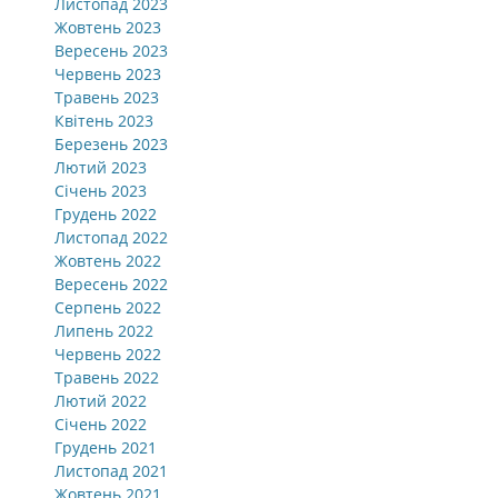
Листопад 2023
Жовтень 2023
Вересень 2023
Червень 2023
Травень 2023
Квітень 2023
Березень 2023
Лютий 2023
Січень 2023
Грудень 2022
Листопад 2022
Жовтень 2022
Вересень 2022
Серпень 2022
Липень 2022
Червень 2022
Травень 2022
Лютий 2022
Січень 2022
Грудень 2021
Листопад 2021
Жовтень 2021