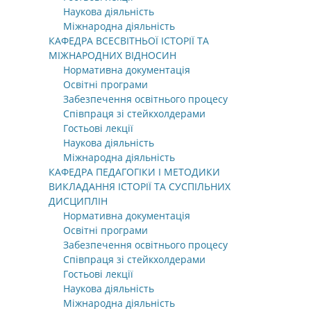
Наукова діяльність
Міжнародна діяльність
КАФЕДРА ВСЕСВІТНЬОЇ ІСТОРІЇ ТА
МІЖНАРОДНИХ ВІДНОСИН
Нормативна документація
Освітні програми
Забезпечення освітнього процесу
Співпраця зі стейкхолдерами
Гостьові лекції
Наукова діяльність
Міжнародна діяльність
КАФЕДРА ПЕДАГОГІКИ І МЕТОДИКИ
ВИКЛАДАННЯ ІСТОРІЇ ТА СУСПІЛЬНИХ
ДИСЦИПЛІН
Нормативна документація
Освітні програми
Забезпечення освітнього процесу
Співпраця зі стейкхолдерами
Гостьові лекції
Наукова діяльність
Міжнародна діяльність