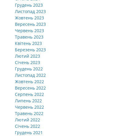
Грудень 2023
Листопад 2023
Жовтень 2023
Вересень 2023
Червень 2023
Травень 2023
Квітень 2023
Березень 2023
Лютий 2023
Січень 2023
Грудень 2022
Листопад 2022
Жовтень 2022
Вересень 2022
Серпень 2022
Липень 2022
Червень 2022
Травень 2022
Лютий 2022
Січень 2022
Грудень 2021