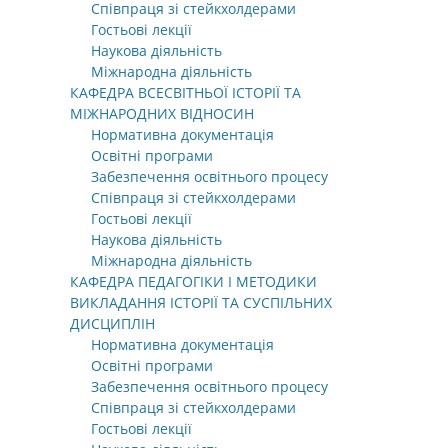
Співпраця зі стейкхолдерами
Гостьові лекції
Наукова діяльність
Міжнародна діяльність
КАФЕДРА ВСЕСВІТНЬОЇ ІСТОРІЇ ТА
МІЖНАРОДНИХ ВІДНОСИН
Нормативна документація
Освітні програми
Забезпечення освітнього процесу
Співпраця зі стейкхолдерами
Гостьові лекції
Наукова діяльність
Міжнародна діяльність
КАФЕДРА ПЕДАГОГІКИ І МЕТОДИКИ
ВИКЛАДАННЯ ІСТОРІЇ ТА СУСПІЛЬНИХ
ДИСЦИПЛІН
Нормативна документація
Освітні програми
Забезпечення освітнього процесу
Співпраця зі стейкхолдерами
Гостьові лекції