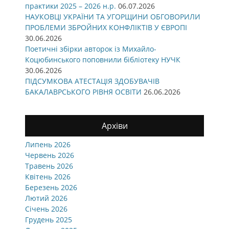
практики 2025 – 2026 н.р.
06.07.2026
НАУКОВЦІ УКРАЇНИ ТА УГОРЩИНИ ОБГОВОРИЛИ
ПРОБЛЕМИ ЗБРОЙНИХ КОНФЛІКТІВ У ЄВРОПІ
30.06.2026
Поетичні збірки авторок із Михайло-
Коцюбинського поповнили бібліотеку НУЧК
30.06.2026
ПІДСУМКОВА АТЕСТАЦІЯ ЗДОБУВАЧІВ
БАКАЛАВРСЬКОГО РІВНЯ ОСВІТИ
26.06.2026
Архіви
Липень 2026
Червень 2026
Травень 2026
Квітень 2026
Березень 2026
Лютий 2026
Січень 2026
Грудень 2025