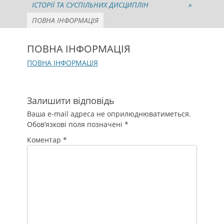
ІСТОРІЇ ТА СУСПІЛЬНИХ ДИСЦИПЛІН
»
ПОВНА ІНФОРМАЦІЯ
ПОВНА ІНФОРМАЦІЯ
ПОВНА ІНФОРМАЦІЯ
Залишити відповідь
Ваша e-mail адреса не оприлюднюватиметься.
Обов’язкові поля позначені
*
Коментар
*