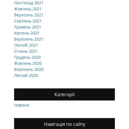
Листопад 2021
Жовтень 2021
Вересень 2021
Серпень 2021
Травень 2021
Квітень 2021
Березень 2021
Лютий 2021
Січень 2021
Грудень 2020
Жовтень 2020
Березень 2020
Лютий 2020
Категорії
Новини
Навігація по сайту