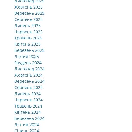
Листопад 2025
Жовтень 2025
Вересень 2025
Серпень 2025
Липень 2025
Червень 2025
Травень 2025
Квітень 2025
Березень 2025
Лютий 2025
Грудень 2024
Листопад 2024
Жовтень 2024
Вересень 2024
Серпень 2024
Липень 2024
Червень 2024
Травень 2024
Квітень 2024
Березень 2024
Лютий 2024
Січень 2024