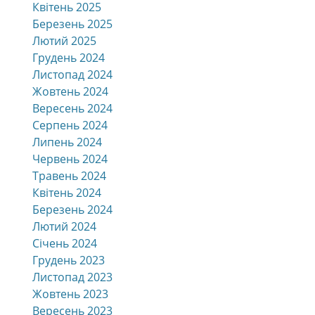
Квітень 2025
Березень 2025
Лютий 2025
Грудень 2024
Листопад 2024
Жовтень 2024
Вересень 2024
Серпень 2024
Липень 2024
Червень 2024
Травень 2024
Квітень 2024
Березень 2024
Лютий 2024
Січень 2024
Грудень 2023
Листопад 2023
Жовтень 2023
Вересень 2023