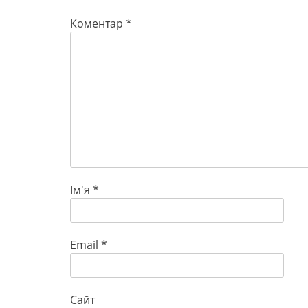
Коментар
*
Ім'я
*
Email
*
Сайт