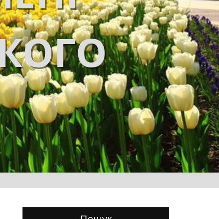
ЬКОГО
Пошук