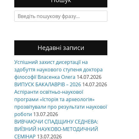
Search
for:
Недавні записи
Успішний захист дисертації на
здобуття наукового ступеня доктора
філософії Власенка Олега
14.07.2026
ВИПУСК БАКАЛАВРІВ – 2026
14.07.2026
Аспіранти освітньо-наукової
програми «Історія та археологія»
прозвітували про результати наукової
роботи
13.07.2026
ВИВЧАЮЧИ СПАДЩИНУ СЕДНЕВА:
ВИЇЗНИЙ НАУКОВО-МЕТОДИЧНИЙ
СЕМІНАР
13.07.2026