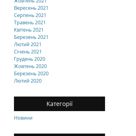
Жовтень 2021
Вересень 2021
Серпень 2021
Травень 2021
Квітень 2021
Березень 2021
Лютий 2021
Січень 2021
Грудень 2020
Жовтень 2020
Березень 2020
Лютий 2020
Категорії
Новини