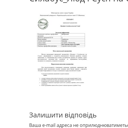
Залишити відповідь
Ваша e-mail адреса не оприлюднюватиметь