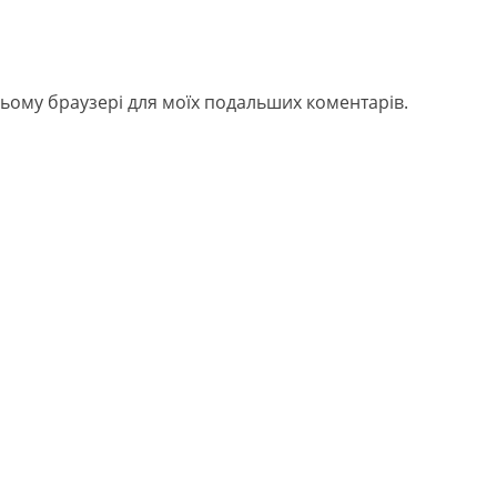
в цьому браузері для моїх подальших коментарів.