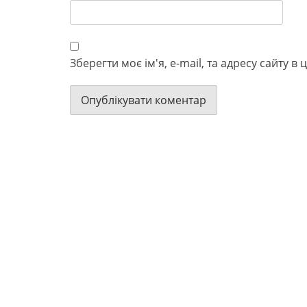
Зберегти моє ім'я, e-mail, та адресу сайту 