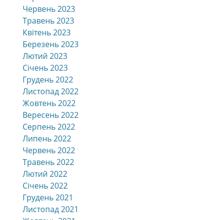
Червень 2023
Травень 2023
Квітень 2023
Березень 2023
Лютий 2023
Січень 2023
Грудень 2022
Листопад 2022
Жовтень 2022
Вересень 2022
Серпень 2022
Липень 2022
Червень 2022
Травень 2022
Лютий 2022
Січень 2022
Грудень 2021
Листопад 2021