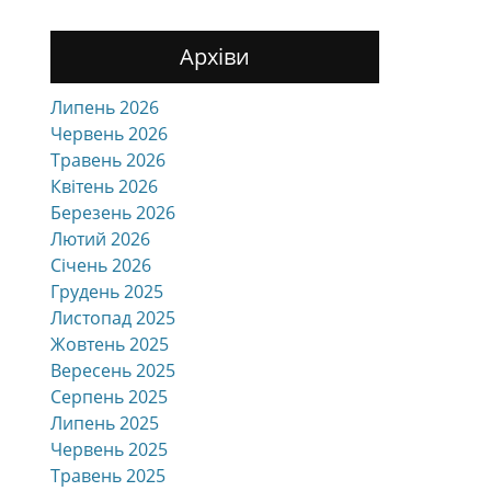
Архіви
Липень 2026
Червень 2026
Травень 2026
Квітень 2026
Березень 2026
Лютий 2026
Січень 2026
Грудень 2025
Листопад 2025
Жовтень 2025
Вересень 2025
Серпень 2025
Липень 2025
Червень 2025
Травень 2025