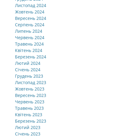
Листопад 2024
Жовтень 2024
Вересень 2024
Серпень 2024
Липень 2024
Червень 2024
Травень 2024
Квітень 2024
Березень 2024
Лютий 2024
Січень 2024
Грудень 2023
Листопад 2023
Жовтень 2023
Вересень 2023
Червень 2023
Травень 2023
Квітень 2023
Березень 2023
Лютий 2023
Січень 2023