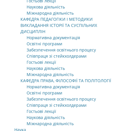
Гостьові лекції
Наукова діяльність
Міжнародна діяльність
КАФЕДРА ПЕДАГОГІКИ І МЕТОДИКИ
ВИКЛАДАННЯ ІСТОРІЇ ТА СУСПІЛЬНИХ
ДИСЦИПЛІН
Нормативна документація
Освітні програми
Забезпечення освітнього процесу
Співпраця зі стейкхолдерами
Гостьові лекції
Наукова діяльність
Міжнародна діяльність
КАФЕДРА ПРАВА, ФІЛОСОФІЇ ТА ПОЛІТОЛОГІЇ
Нормативна документація
Освітні програми
Забезпечення освітнього процесу
Співпраця зі стейкхолдерами
Гостьові лекції
Наукова діяльність
Міжнародна діяльність
Наука