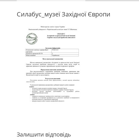
Силабус_музеї Західної Європи
Залишити відповідь