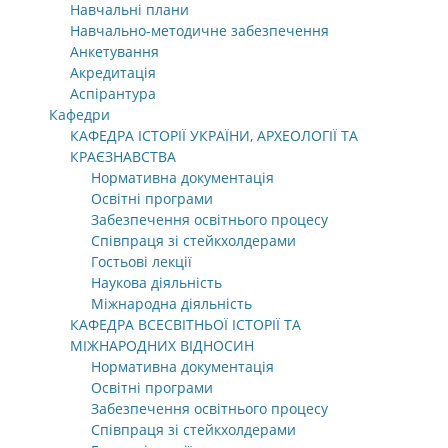
Навчальні плани
Навчально-методичне забезпечення
Анкетування
Акредитація
Аспірантура
Кафедри
КАФЕДРА ІСТОРІЇ УКРАЇНИ, АРХЕОЛОГІЇ ТА
КРАЄЗНАВСТВА
Нормативна документація
Освітні програми
Забезпечення освітнього процесу
Співпраця зі стейкхолдерами
Гостьові лекції
Наукова діяльність
Міжнародна діяльність
КАФЕДРА ВСЕСВІТНЬОЇ ІСТОРІЇ ТА
МІЖНАРОДНИХ ВІДНОСИН
Нормативна документація
Освітні програми
Забезпечення освітнього процесу
Співпраця зі стейкхолдерами