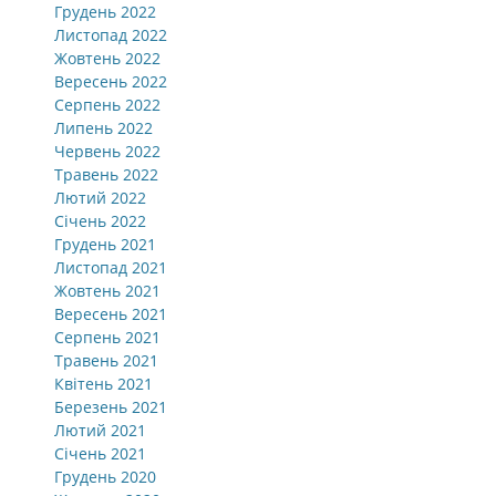
Грудень 2022
Листопад 2022
Жовтень 2022
Вересень 2022
Серпень 2022
Липень 2022
Червень 2022
Травень 2022
Лютий 2022
Січень 2022
Грудень 2021
Листопад 2021
Жовтень 2021
Вересень 2021
Серпень 2021
Травень 2021
Квітень 2021
Березень 2021
Лютий 2021
Січень 2021
Грудень 2020