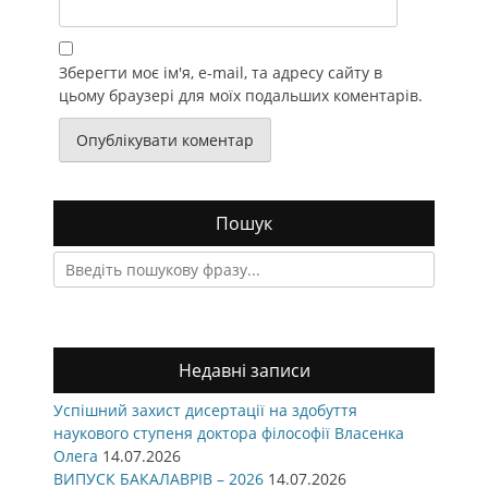
Зберегти моє ім'я, e-mail, та адресу сайту в
цьому браузері для моїх подальших коментарів.
Пошук
Search
for:
Недавні записи
Успішний захист дисертації на здобуття
наукового ступеня доктора філософії Власенка
Олега
14.07.2026
ВИПУСК БАКАЛАВРІВ – 2026
14.07.2026