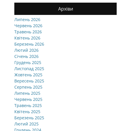
Архіви
Липень 2026
Червень 2026
Травень 2026
Квітень 2026
Березень 2026
Лютий 2026
Січень 2026
Грудень 2025
Листопад 2025
Жовтень 2025
Вересень 2025
Серпень 2025
Липень 2025
Червень 2025
Травень 2025
Квітень 2025
Березень 2025
Лютий 2025
Грудень 2024