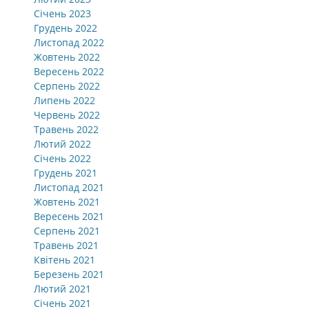
Січень 2023
Грудень 2022
Листопад 2022
Жовтень 2022
Вересень 2022
Серпень 2022
Липень 2022
Червень 2022
Травень 2022
Лютий 2022
Січень 2022
Грудень 2021
Листопад 2021
Жовтень 2021
Вересень 2021
Серпень 2021
Травень 2021
Квітень 2021
Березень 2021
Лютий 2021
Січень 2021