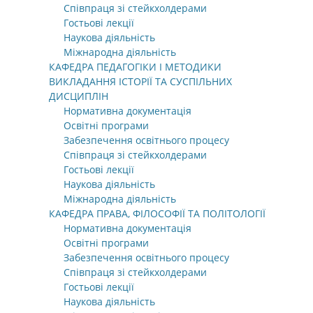
Співпраця зі стейкхолдерами
Гостьові лекції
Наукова діяльність
Міжнародна діяльність
КАФЕДРА ПЕДАГОГІКИ І МЕТОДИКИ
ВИКЛАДАННЯ ІСТОРІЇ ТА СУСПІЛЬНИХ
ДИСЦИПЛІН
Нормативна документація
Освітні програми
Забезпечення освітнього процесу
Співпраця зі стейкхолдерами
Гостьові лекції
Наукова діяльність
Міжнародна діяльність
КАФЕДРА ПРАВА, ФІЛОСОФІЇ ТА ПОЛІТОЛОГІЇ
Нормативна документація
Освітні програми
Забезпечення освітнього процесу
Співпраця зі стейкхолдерами
Гостьові лекції
Наукова діяльність