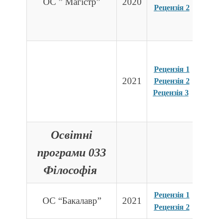
ОС ” Магістр”
2020
Рецензія 2
Рецензія 1
2021
Рецензія 2
Рецензія 3
Освітні
програми 033
Філософія
Рецензія 1
ОС “Бакалавр”
2021
Рецензія 2