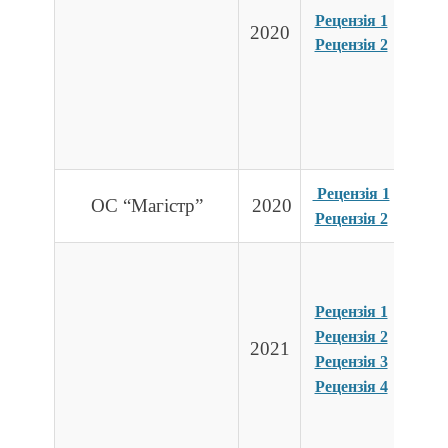
Рецензія 1
2020
Рецензія 2
Рецензія 1
ОС “Магістр”
2020
Рецензія 2
Рецензія 1
Рецензія 2
2021
Рецензія 3
Рецензія 4