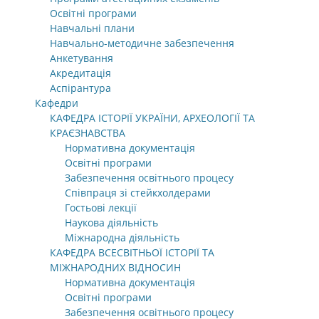
Освітні програми
Навчальні плани
Навчально-методичне забезпечення
Анкетування
Акредитація
Аспірантура
Кафедри
КАФЕДРА ІСТОРІЇ УКРАЇНИ, АРХЕОЛОГІЇ ТА
КРАЄЗНАВСТВА
Нормативна документація
Освітні програми
Забезпечення освітнього процесу
Співпраця зі стейкхолдерами
Гостьові лекції
Наукова діяльність
Міжнародна діяльність
КАФЕДРА ВСЕСВІТНЬОЇ ІСТОРІЇ ТА
МІЖНАРОДНИХ ВІДНОСИН
Нормативна документація
Освітні програми
Забезпечення освітнього процесу