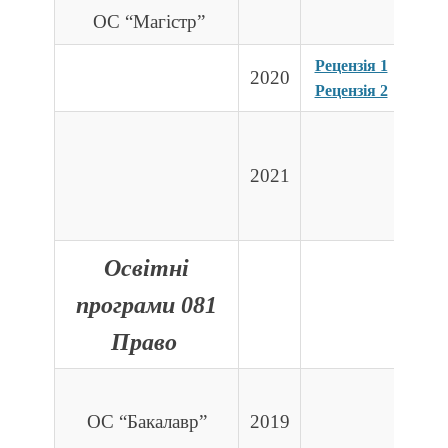
ОС “Магістр”
Рецензія 1
2020
Рецензія 2
2021
Освітні
програми 081
Право
ОС “Бакалавр”
2019