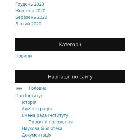
Грудень 2020
Жовтень 2020
Березень 2020
Лютий 2020
Категорії
Новини
Навігація по сайту
Головна
Про Інститут
Історія
Адміністрація
Вчена рада Інституту
Проєктні положення
Наукова бібліотека
Документація