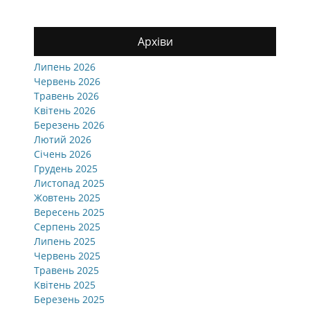
Архіви
Липень 2026
Червень 2026
Травень 2026
Квітень 2026
Березень 2026
Лютий 2026
Січень 2026
Грудень 2025
Листопад 2025
Жовтень 2025
Вересень 2025
Серпень 2025
Липень 2025
Червень 2025
Травень 2025
Квітень 2025
Березень 2025