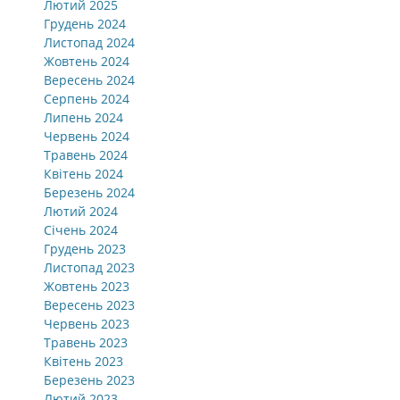
Лютий 2025
Грудень 2024
Листопад 2024
Жовтень 2024
Вересень 2024
Серпень 2024
Липень 2024
Червень 2024
Травень 2024
Квітень 2024
Березень 2024
Лютий 2024
Січень 2024
Грудень 2023
Листопад 2023
Жовтень 2023
Вересень 2023
Червень 2023
Травень 2023
Квітень 2023
Березень 2023
Лютий 2023