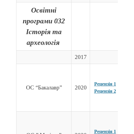
Освітні
програми 032
Історія та
археологія
2017
Рецензія 1
ОС “Бакалавр”
2020
Рецензія 2
Рецензія 1